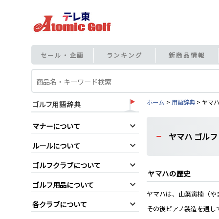
セール・企画
ランキング
新商品情報
ホーム
用語辞典
ヤマ
マナーについて
ヤマハ ゴルフ
ルールについて
ゴルフクラブについて
ヤマハの歴史
ゴルフ用品について
ヤマハは、山葉寅楠（や
各クラブについて
その後ピアノ製造を通し