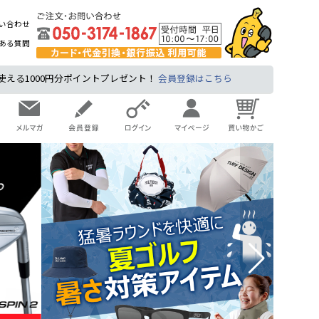
い合わせ
ある質問
る1000円分ポイントプレゼント！
会員登録はこちら