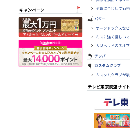
予算に合わせて価格
キャンペーン
パター
オーソドックスなピ
ミスに強く優しいマ
大型ヘッドのネオマ
チッパー
カスタムクラブ
カスタムクラブが最
テレビ東京関連サイ