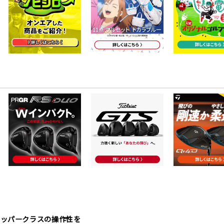
アッパークラスの操作性を