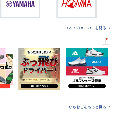
すべてのメーカーを見る
いちおしをもっと見る