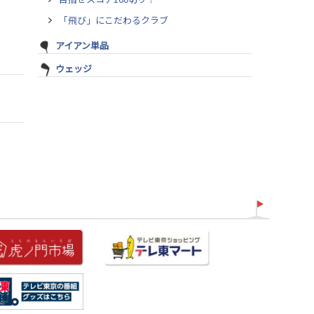
「飛び」にこだわるクラブ
アイアン単品
ウェッジ