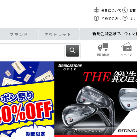
会員について
お問
初めての方へ
よく
新規会員登録で、今すぐ使え
ブランド
アウトレット