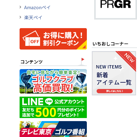
Amazonペイ
楽天ペイ
いちおしコーナー
コンテンツ