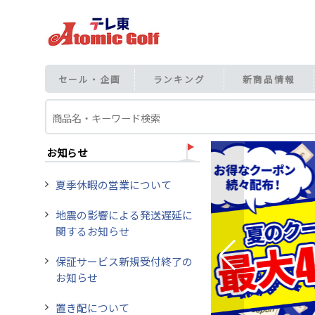
セール・企画
ランキング
新商品情報
お知らせ
夏季休暇の営業について
地震の影響による発送遅延に
関するお知らせ
保証サービス新規受付終了の
お知らせ
置き配について