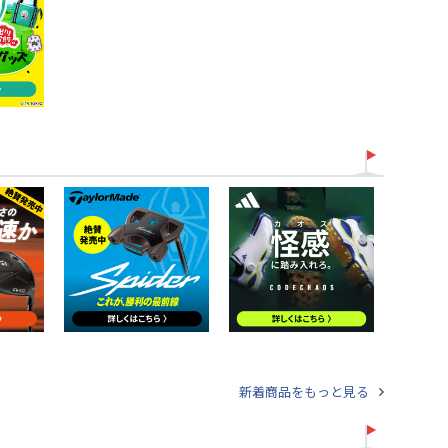
新着商品をもっと見る