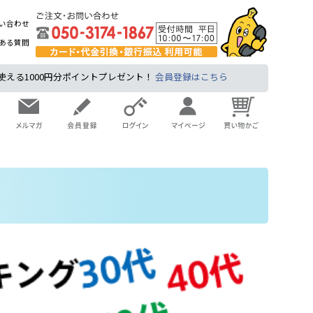
い合わせ
ある質問
る1000円分ポイントプレゼント！
会員登録はこちら