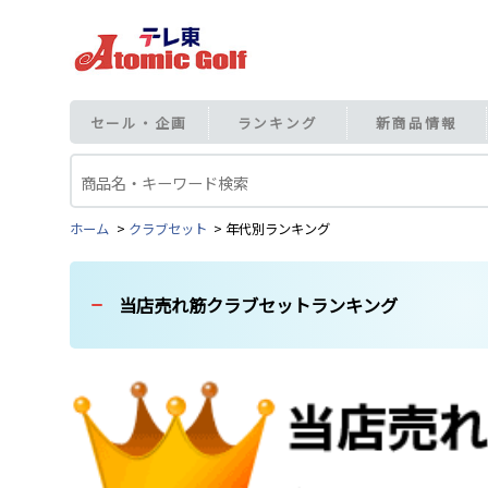
セール・企画
ランキング
新商品情報
ホーム
クラブセット
年代別ランキング
当店売れ筋クラブセットランキング