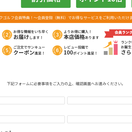
クゴルフ会員特典！
～会員登録（無料）でお得なサービスをご利用いただけ
下記フォームに必要事項をご入力の上、確認画面へお進みください。