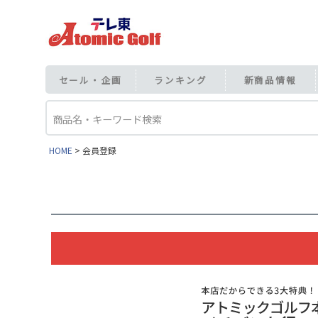
セール・企画
ランキング
新商品情報
HOME
会員登録