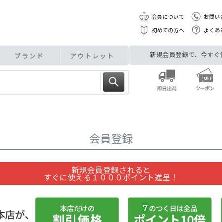
会員について
お問い
初めての方へ
よくあ
新規会員登録で、今すぐ使え
ブランド
アウトレット
会員登録
新規会員登録されると
すぐに使える１０００ポイント進呈！