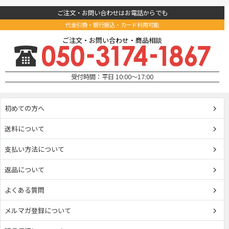
ご注文・お問い合わせはお電話からでも
代金引換・銀行振込・カード利用可能
ご注文・お問い合わせ・商品相談
受付時間：平日 10:00～17:00
初めての方へ
送料について
支払い方法について
返品について
よくある質問
メルマガ登録について