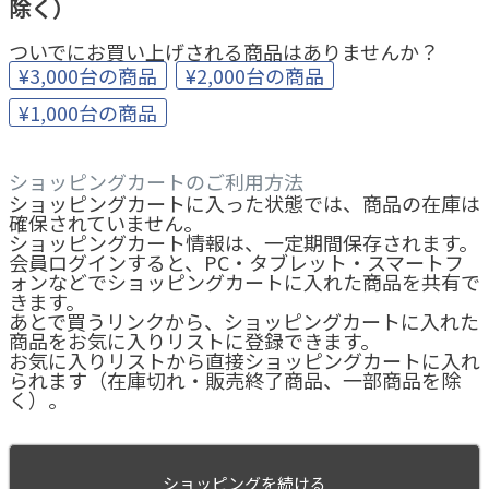
除く）
ついでにお買い上げされる商品はありませんか？
¥3,000台の商品
¥2,000台の商品
¥1,000台の商品
ショッピングカートのご利用方法
ショッピングカートに入った状態では、商品の在庫は
確保されていません。
ショッピングカート情報は、一定期間保存されます。
会員ログインすると、PC・タブレット・スマートフ
ォンなどでショッピングカートに入れた商品を共有で
きます。
あとで買うリンクから、ショッピングカートに入れた
商品をお気に入りリストに登録できます。
お気に入りリストから直接ショッピングカートに入れ
られます（在庫切れ・販売終了商品、一部商品を除
く）。
ショッピングを続ける