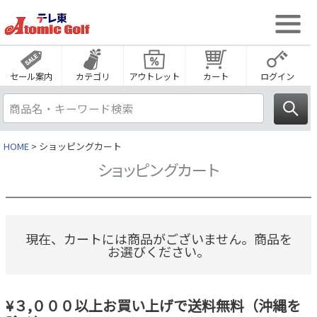
セール案内
カテゴリ
アウトレット
カート
ログイン
HOME
ショッピングカート
ショッピングカート
現在、カートには商品がございません。商品を
お選びください。
¥３,０００以上お買い上げで送料無料（沖縄を