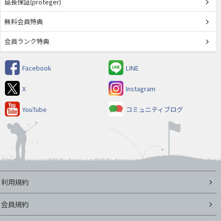
延長保証(proteger)
無料会員特典
会員ランク特典
Facebook
LINE
X
Instagram
YouTube
コミュニティブログ
利用規約
会員規約