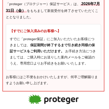
2026年7月
「proteger（プロテジャー）保証サービス」は、
31日（金）
をもちまして新規受付を終了させていただくこ
ととなりました。
【すでにご加入済みのお客様へ】
すでに「proteger保証」にご加入いただいたお客様につ
きましては、
保証期間が終了するまで引き続き同様の保
証サービスをご利用いただけます。
お手続き方法につき
ましては、ご購入時にお送りした案内メールをご確認の
うえ、専用窓口よりお手続きをお願いいたします。
お客様にはご不便をおかけいたしますが、何卒ご理解賜りま
すようお願い申し上げます。