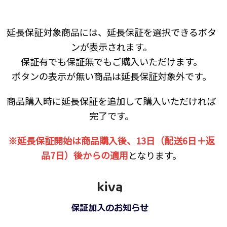
延長保証対象商品には、延長保証を選択できるボタ
ンが表示されます。
保証有でも保証無でもご購入いただけます。
ボタンの表示が無い商品は延長保証対象外です。
商品購入時に延長保証を追加して購入いただければ
完了です。
※延長保証開始は商品購入後、13日（配送6日＋返
品7日）後からの適用
となります。