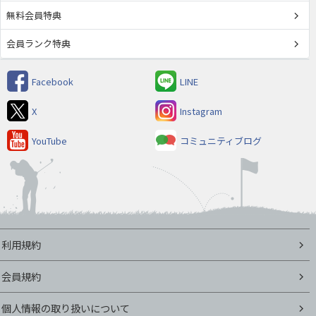
無料会員特典
会員ランク特典
Facebook
LINE
X
Instagram
YouTube
コミュニティブログ
利用規約
会員規約
個人情報の取り扱いについて