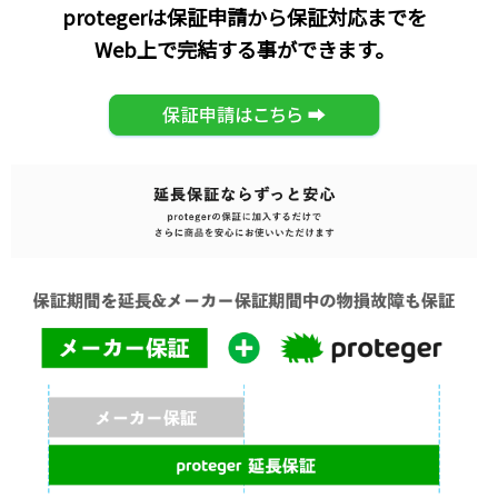
protegerは保証申請から保証対応までを
Web上で完結する事ができます。