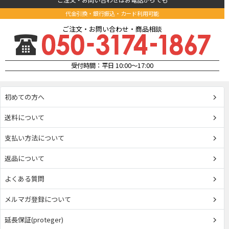
ご注文・お問い合わせはお電話からでも
代金引換・銀行振込・カード利用可能
ご注文・お問い合わせ・商品相談
受付時間：平日 10:00～17:00
初めての方へ
送料について
支払い方法について
返品について
よくある質問
メルマガ登録について
延長保証(proteger)