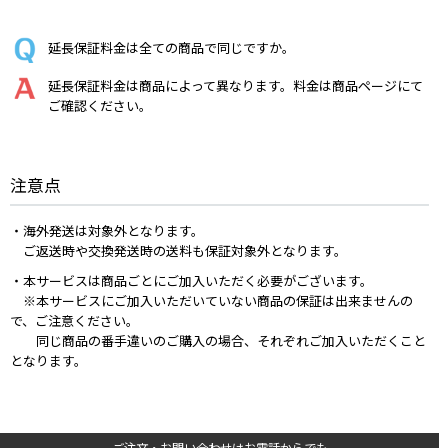
延長保証料金は全ての商品で同じですか。
延長保証料金は商品によって異なります。料金は商品ページにて
ご確認ください。
注意点
・海外発送は対象外となります。
ご返送時や交換発送時の送料も保証対象外となります。
・本サービスは商品ごとにご加入いただく必要がございます。
※本サービスにご加入いただいていない商品の保証は出来ませんの
で、ご注意ください。
同じ商品の番手違いのご購入の場合、それぞれご加入いただくこと
となります。