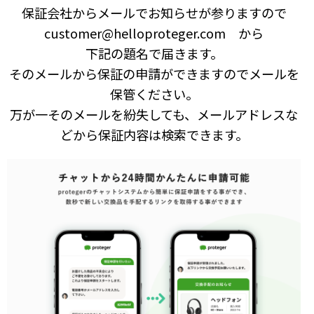
保証会社からメールでお知らせが参りますので
customer@helloproteger.com から
下記の題名で届きます。
そのメールから保証の申請ができますのでメールを
保管ください。
万が一そのメールを紛失しても、メールアドレスな
どから保証内容は検索できます。