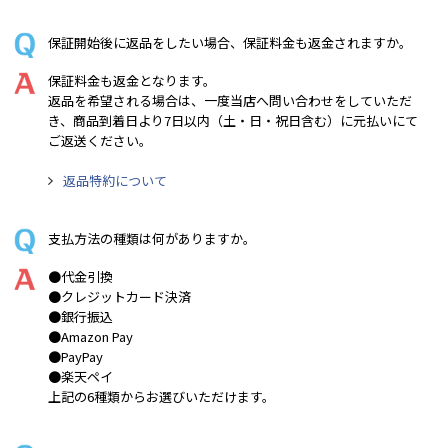
保証開始後に返品をしたい場合、保証料金も返金されますか。
保証料金も返金となります。
返品を希望される場合は、一度当店へ問い合わせをしていただ
き、商品到着日より7日以内（土・日・祝日含む）に元払いにて
ご返送ください。
返品特約について
支払方法の種類は何がありますか。
●代金引換
●クレジットカード決済
●銀行振込
●Amazon Pay
●PayPay
●楽天ペイ
上記の6種類からお選びいただけます。