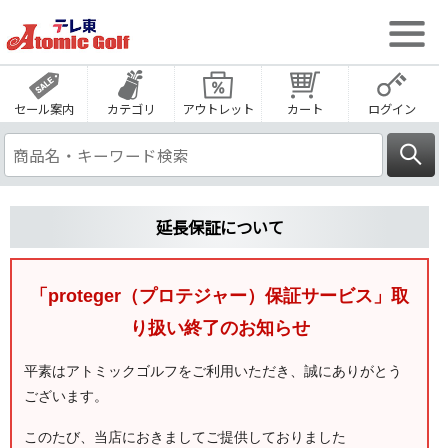
セール案内
カテゴリ
アウトレット
カート
ログイン
延長保証について
「proteger（プロテジャー）保証サービス」取
り扱い終了のお知らせ
平素はアトミックゴルフをご利用いただき、誠にありがとう
ございます。
このたび、当店におきましてご提供しておりました