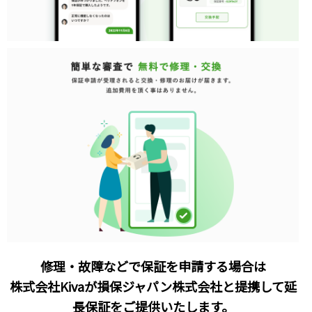
修理・故障などで保証を申請する場合は
株式会社Kivaが損保ジャパン株式会社と提携して延
長保証をご提供いたします。