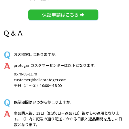
Ｑ＆Ａ
お客様窓口はありますか。
proteger カスタマーセンターは以下となります。
0570-08-1170
customer@helloproteger.com
平日（月〜金）10:00～18:00
保証期間はいつから始まりますか。
商品購入後、13日（配送6日＋返品7日）後からの適用となりま
す。（）内に記載の通り配送にかかる日数と返品期間を足した日
数となります。