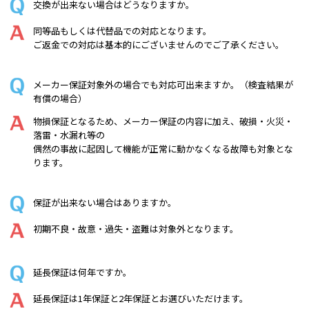
交換が出来ない場合はどうなりますか。
同等品もしくは代替品での対応となります。
ご返金での対応は基本的にございませんのでご了承ください。
メーカー保証対象外の場合でも対応可出来ますか。（検査結果が
有償の場合）
物損保証となるため、メーカー保証の内容に加え、破損・火災・
落雷・水漏れ等の
偶然の事故に起因して機能が正常に動かなくなる故障も対象とな
ります。
保証が出来ない場合はありますか。
初期不良・故意・過失・盗難は対象外となります。
延長保証は何年ですか。
延長保証は1年保証と2年保証とお選びいただけます。