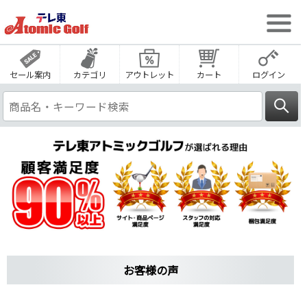
セール案内
カテゴリ
アウトレット
カート
ログイン
お客様の声