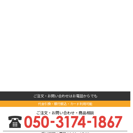
ご注文・お問い合わせはお電話からでも
代金引換・銀行振込・カード利用可能
ご注文・お問い合わせ・商品相談