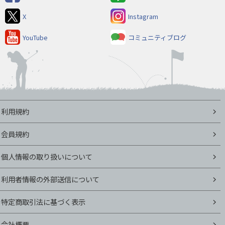
X
Instagram
YouTube
コミュニティブログ
利用規約
会員規約
個人情報の取り扱いについて
利用者情報の外部送信について
特定商取引法に基づく表示
会社概要