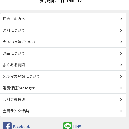
受付時間：平日 10:00～17:00
初めての方へ
送料について
支払い方法について
返品について
よくある質問
メルマガ登録について
延長保証(proteger)
無料会員特典
会員ランク特典
Facebook
LINE