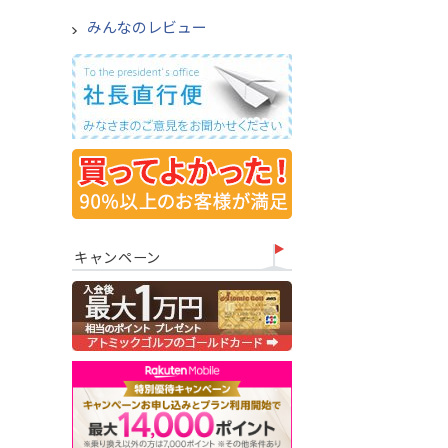
みんなのレビュー
キャンペーン