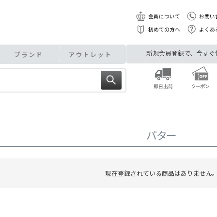
会員について
お問い
初めての方へ
よくあ
新規会員登録で、今すぐ使え
ブランド
アウトレット
パター
現在登録されている商品はありません