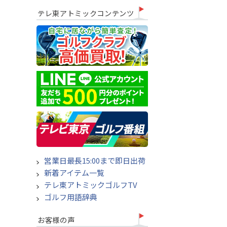
テレ東アトミックコンテンツ
営業日最長15:00まで即日出荷
新着アイテム一覧
テレ東アトミックゴルフTV
ゴルフ用語辞典
お客様の声