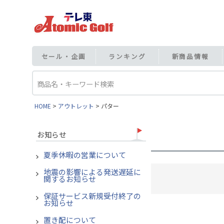
セール・企画
ランキング
新商品情報
HOME
アウトレット
パター
お知らせ
夏季休暇の営業について
地震の影響による発送遅延に
関するお知らせ
保証サービス新規受付終了の
お知らせ
置き配について