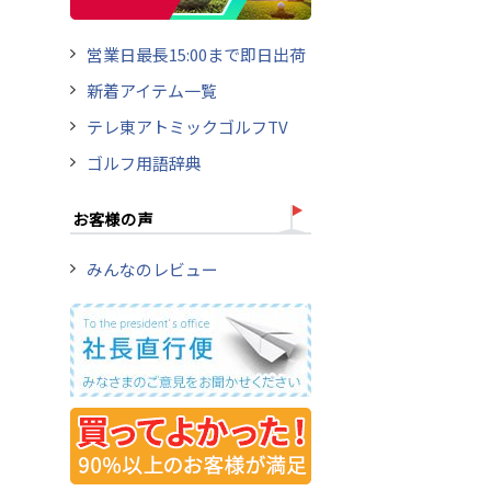
営業日最長15:00まで即日出荷
新着アイテム一覧
テレ東アトミックゴルフTV
ゴルフ用語辞典
お客様の声
みんなのレビュー