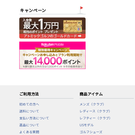
キャンペーン
ご利用方法
商品アイテム
初めての方へ
メンズ（クラブ）
送料について
レディース（クラブ）
支払い方法について
レフティー（クラブ）
返品について
USモデル
よくある質問
ゴルフシューズ