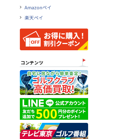
Amazonペイ
楽天ペイ
コンテンツ