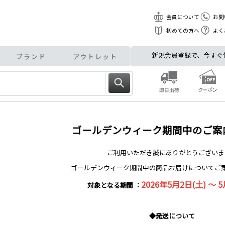
会員について
お問
初めての方へ
よく
新規会員登録で、今すぐ使え
ブランド
アウトレット
ゴールデンウィーク期間中のご案
ご利用いただき誠にありがとうございま
ゴールデンウィーク期間中の商品お届けについてご
2026年5月2日(土) ～ 5
対象となる期間 ：
◆発送について