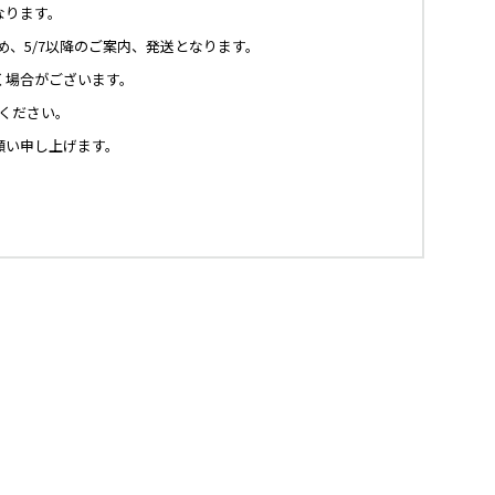
なります。
、5/7以降のご案内、発送となります。
く場合がございます。
ください。
願い申し上げます。