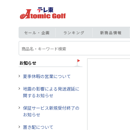
セール・企画
ランキング
新商品情報
お知らせ
夏季休暇の営業について
地震の影響による発送遅延に
関するお知らせ
保証サービス新規受付終了の
お知らせ
置き配について