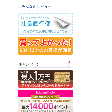
みんなのレビュー
キャンペーン