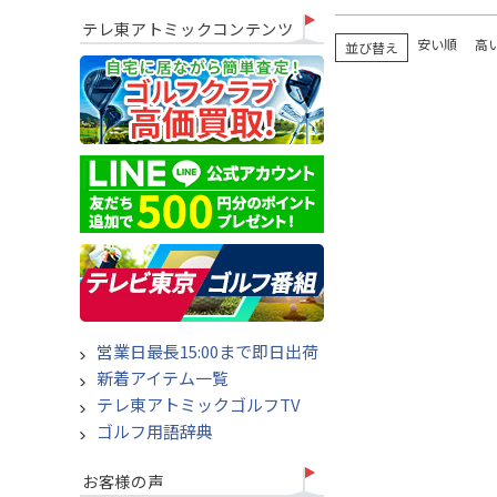
テレ東アトミックコンテンツ
安い順
高
並び替え
営業日最長15:00まで即日出荷
新着アイテム一覧
テレ東アトミックゴルフTV
ゴルフ用語辞典
お客様の声