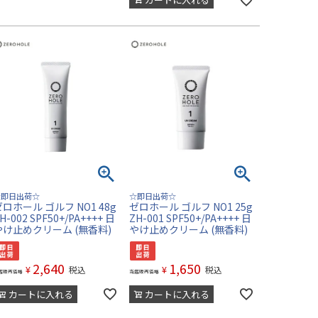
☆即日出荷☆
☆即日出荷☆
ゼロホール ゴルフ NO1 48g
ゼロホール ゴルフ NO1 25g
H-002 SPF50+/PA++++ 日
ZH-001 SPF50+/PA++++ 日
やけ止めクリーム (無香料)
やけ止めクリーム (無香料)
2,640
1,650
¥
¥
税込
税込
店販売価格
当店販売価格
カートに入れる
カートに入れる