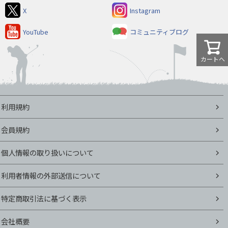
X
Instagram
YouTube
コミュニティブログ
カートへ
利用規約
会員規約
個人情報の取り扱いについて
利用者情報の外部送信について
特定商取引法に基づく表示
会社概要