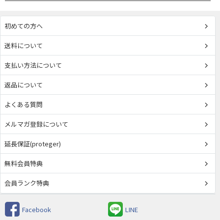
初めての方へ
送料について
支払い方法について
返品について
よくある質問
メルマガ登録について
延長保証(proteger)
無料会員特典
会員ランク特典
Facebook
LINE