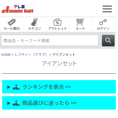
セール案内
カテゴリ
アウトレット
カート
ログイン
HOME
レフティー（クラブ）
アイアンセット
アイアンセット
ランキングを表示 >>
商品選びに迷ったら >>