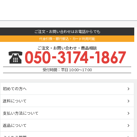
ご注文・お問い合わせはお電話からでも
代金引換・銀行振込・カード利用可能
ご注文・お問い合わせ・商品相談
受付時間：平日 10:00～17:00
初めての方へ
送料について
支払い方法について
返品について