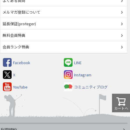
よくある質問
メルマガ登録について
延長保証(proteger)
無料会員特典
会員ランク特典
Facebook
LINE
X
Instagram
YouTube
コミュニティブログ
カートへ
利用規約