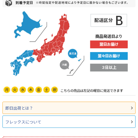
即日出荷とは？
フレックスについて