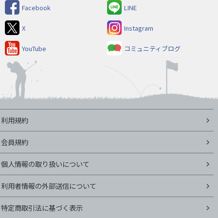
Facebook
LINE
X
Instagram
YouTube
コミュニティブログ
利用規約
会員規約
個人情報の取り扱いについて
利用者情報の外部送信について
特定商取引法に基づく表示