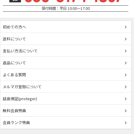
受付時間：平日 10:00～17:00
初めての方へ
送料について
支払い方法について
返品について
よくある質問
メルマガ登録について
延長保証(proteger)
無料会員特典
会員ランク特典