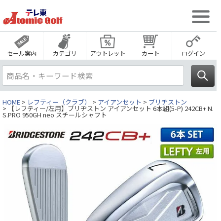
セール案内
カテゴリ
アウトレット
カート
ログイン
HOME
レフティー（クラブ）
アイアンセット
ブリヂストン
【レフティー/左用】ブリヂストン アイアンセット 6本組(5-P) 242CB+ N.
S.PRO 950GH neo スチールシャフト