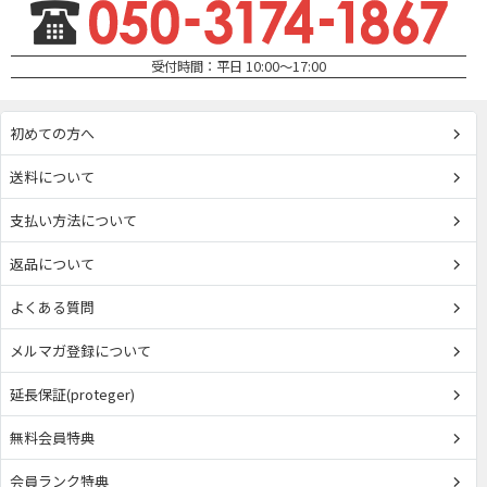
受付時間：平日 10:00～17:00
初めての方へ
送料について
支払い方法について
返品について
よくある質問
メルマガ登録について
延長保証(proteger)
無料会員特典
会員ランク特典