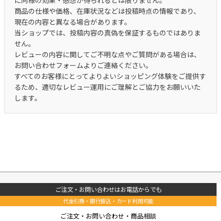
に同様の効果・感想が得られるとは限りません。
商品の仕様や価格、在庫状況などは投稿時点の情報であり、
現在の内容と異なる場合があります。
当ショップでは、投稿内容の真偽を保証するものではありま
せん。
レビューの内容に関してご不明な点やご質問がある場合は、
お問い合わせフォームよりご連絡ください。
すべてのお客様にとってよりよいショッピング体験をご提供す
るため、適切なレビュー運用にご理解とご協力をお願いいた
します。
ご注文・お問い合わせはお電話からでも
代金引換・銀行振込・カード利用可能
ご注文・お問い合わせ・商品相談