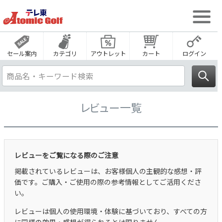
セール案内
カテゴリ
アウトレット
カート
ログイン
レビュー一覧
レビューをご覧になる際のご注意
掲載されているレビューは、お客様個人の主観的な感想・評
価です。ご購入・ご使用の際の参考情報としてご活用くださ
い。
レビューは個人の使用環境・体験に基づいており、すべての方