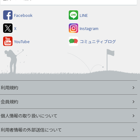
Facebook
LINE
X
Instagram
YouTube
コミュニティブログ
利用規約
会員規約
個人情報の取り扱いについて
利用者情報の外部送信について