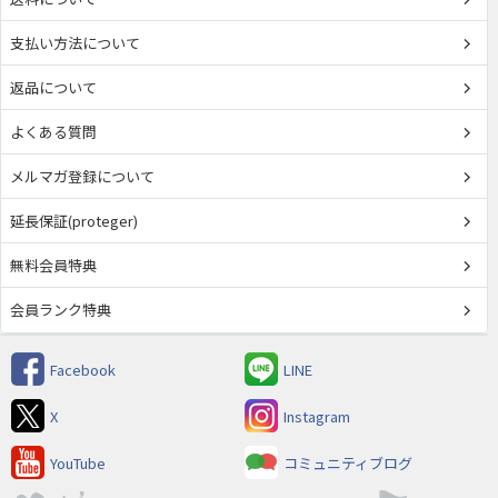
支払い方法について
返品について
よくある質問
メルマガ登録について
延長保証(proteger)
無料会員特典
会員ランク特典
Facebook
LINE
X
Instagram
YouTube
コミュニティブログ