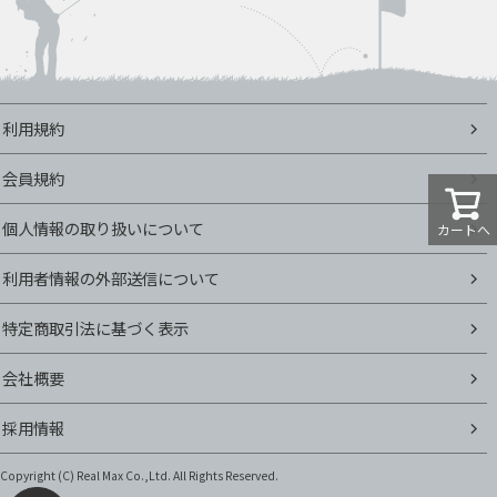
利用規約
会員規約
個人情報の取り扱いについて
カートへ
利用者情報の外部送信について
特定商取引法に基づく表示
会社概要
採用情報
Copyright (C)
Real Max Co.,Ltd. All Rights Reserved.