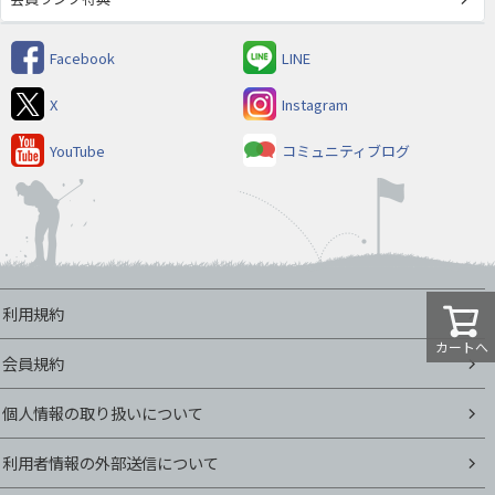
Facebook
LINE
X
Instagram
YouTube
コミュニティブログ
利用規約
カートへ
会員規約
個人情報の取り扱いについて
利用者情報の外部送信について