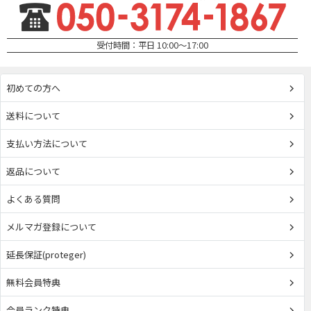
受付時間：平日 10:00～17:00
初めての方へ
送料について
支払い方法について
返品について
よくある質問
メルマガ登録について
延長保証(proteger)
無料会員特典
会員ランク特典