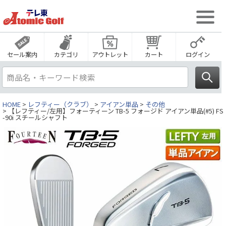
セール案内
カテゴリ
アウトレット
カート
ログイン
HOME
レフティー（クラブ）
アイアン単品
その他
【レフティー/左用】フォーティーン TB-5 フォージド アイアン単品(#5) FS
-90i スチールシャフト