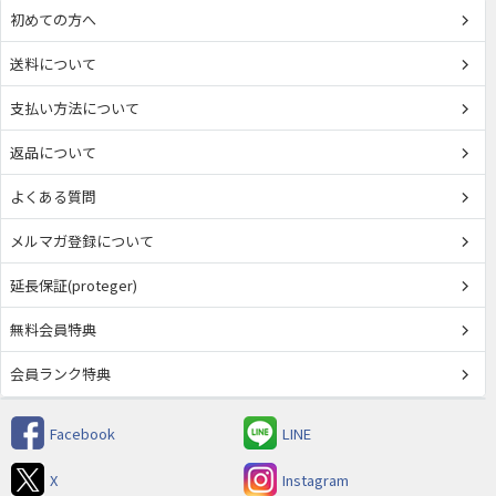
初めての方へ
送料について
支払い方法について
返品について
よくある質問
メルマガ登録について
延長保証(proteger)
無料会員特典
会員ランク特典
Facebook
LINE
X
Instagram