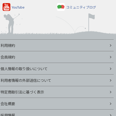
YouTube
コミュニティブログ
利用規約
会員規約
個人情報の取り扱いについて
利用者情報の外部送信について
特定商取引法に基づく表示
会社概要
採用情報