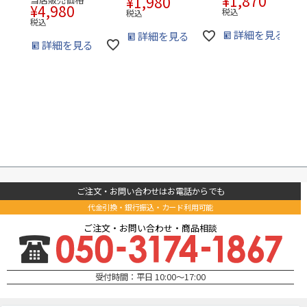
¥
1,870
¥
1,980
¥
4,980
税込
税込
税込
詳細を見る
詳細を見る
詳細を見る
ご注文・お問い合わせはお電話からでも
代金引換・銀行振込・カード利用可能
ご注文・お問い合わせ・商品相談
受付時間：平日 10:00～17:00