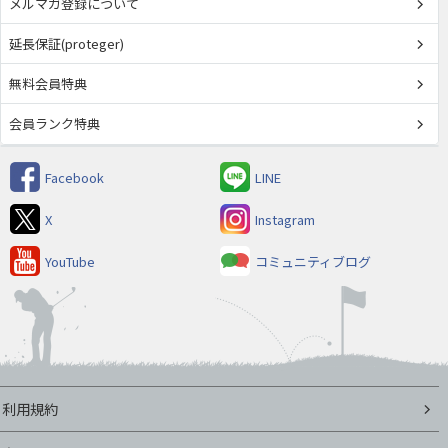
メルマガ登録について
延長保証(proteger)
無料会員特典
会員ランク特典
Facebook
LINE
X
Instagram
YouTube
コミュニティブログ
利用規約