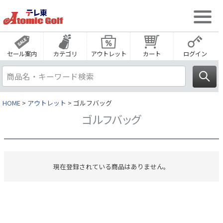
セール案内
カテゴリ
アウトレット
カート
ログイン
HOME
アウトレット
ゴルフバッグ
ゴルフバッグ
現在登録されている商品はありません。