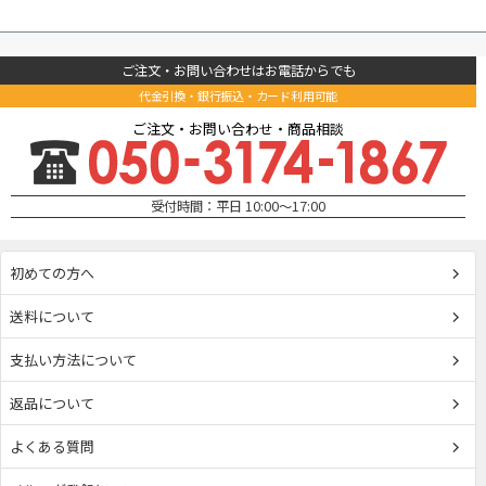
ご注文・お問い合わせはお電話からでも
代金引換・銀行振込・カード利用可能
ご注文・お問い合わせ・商品相談
受付時間：平日 10:00～17:00
初めての方へ
送料について
支払い方法について
返品について
よくある質問