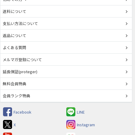
送料について
支払い方法について
返品について
よくある質問
メルマガ登録について
延長保証(proteger)
無料会員特典
会員ランク特典
Facebook
LINE
X
Instagram