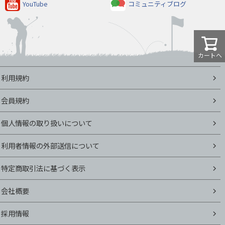
YouTube
コミュニティブログ
カートへ
利用規約
会員規約
個人情報の取り扱いについて
利用者情報の外部送信について
特定商取引法に基づく表示
会社概要
採用情報