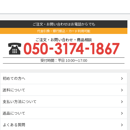
ご注文・お問い合わせはお電話からでも
代金引換・銀行振込・カード利用可能
ご注文・お問い合わせ・商品相談
受付時間：平日 10:00～17:00
初めての方へ
送料について
支払い方法について
返品について
よくある質問