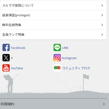
メルマガ登録について
延長保証(proteger)
無料会員特典
会員ランク特典
Facebook
LINE
X
Instagram
YouTube
コミュニティブログ
利用規約