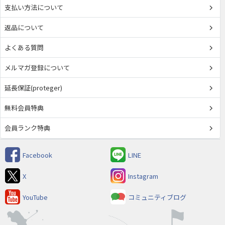
支払い方法について
返品について
よくある質問
メルマガ登録について
延長保証(proteger)
無料会員特典
会員ランク特典
Facebook
LINE
X
Instagram
YouTube
コミュニティブログ