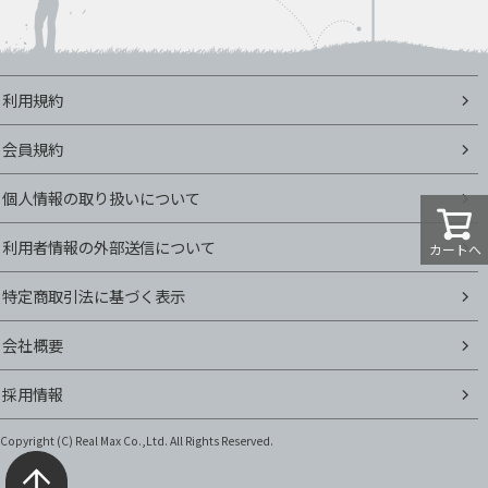
利用規約
会員規約
個人情報の取り扱いについて
利用者情報の外部送信について
カートへ
特定商取引法に基づく表示
会社概要
採用情報
Copyright (C)
Real Max Co.,Ltd. All Rights Reserved.