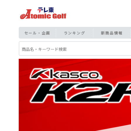
セール・企画
ランキング
新商品情報