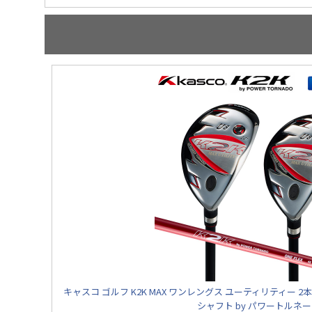
キャスコ ゴルフ K2K MAX ワンレングス ユーティリティー 
シャフト by パワートルネ