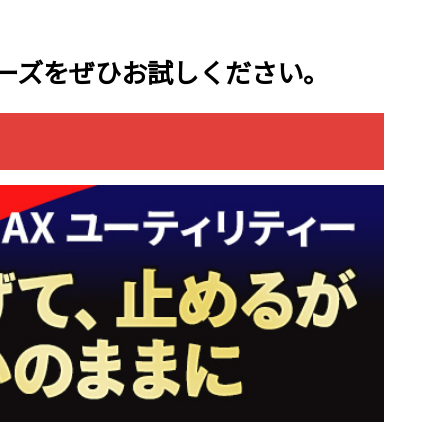
リーズをぜひお試しください。