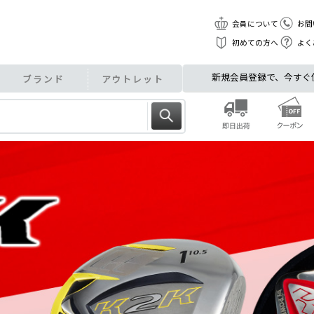
会員について
お問
初めての方へ
よく
新規会員登録で、今すぐ使え
ブランド
アウトレット