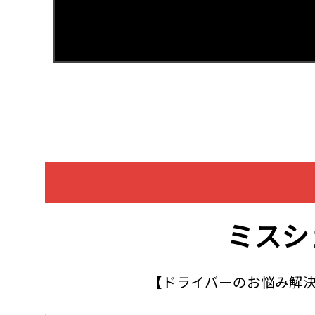
ミスシ
【ドライバーのお悩み解決