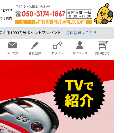
い合わせ
ある質問
る1000円分ポイントプレゼント！
会員登録はこちら