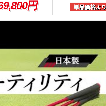
69,800円
単品価格より