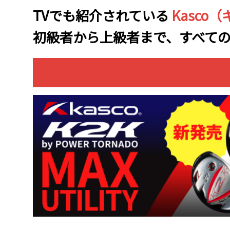
TVでも紹介されている
Kasco
初級者から上級者まで、すべての