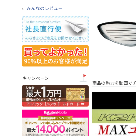
みんなのレビュー
キャンペーン
商品の魅力を動画で