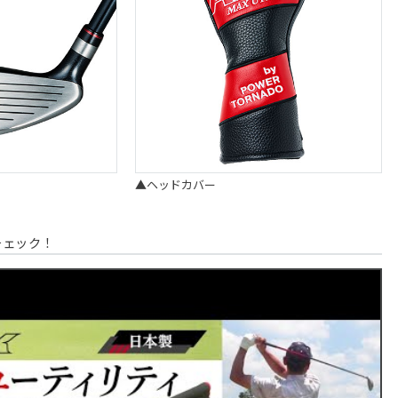
▲ヘッドカバー
チェック！