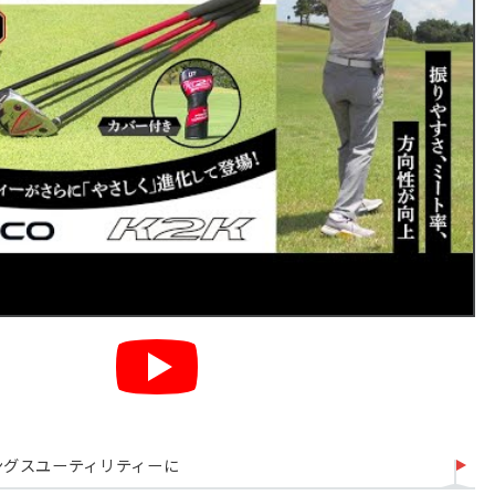
ングスユーティリティーに