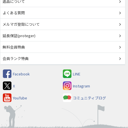
返品について
よくある質問
メルマガ登録について
延長保証(proteger)
無料会員特典
会員ランク特典
Facebook
LINE
X
Instagram
YouTube
コミュニティブログ