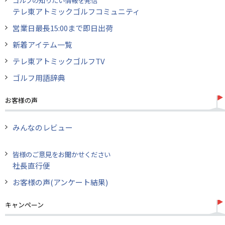
テレ東アトミックゴルフコミュニティ
営業日最長15:00まで即日出荷
新着アイテム一覧
テレ東アトミックゴルフTV
ゴルフ用語辞典
お客様の声
みんなのレビュー
皆様のご意見をお聞かせください
社長直行便
お客様の声(アンケート結果)
キャンペーン