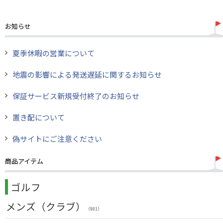
お知らせ
夏季休暇の営業について
地震の影響による発送遅延に関するお知らせ
保証サービス新規受付終了のお知らせ
置き配について
偽サイトにご注意ください
商品アイテム
ゴルフ
メンズ（クラブ）
（981）