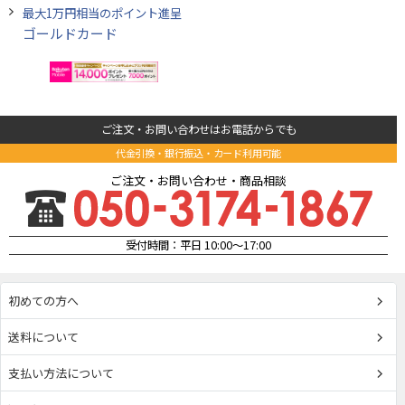
最大1万円相当のポイント進呈
ゴールドカード
ご注文・お問い合わせはお電話からでも
代金引換・銀行振込・カード利用可能
ご注文・お問い合わせ・商品相談
受付時間：平日 10:00～17:00
初めての方へ
送料について
支払い方法について