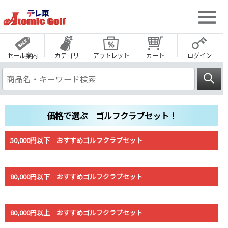
セール案内
カテゴリ
アウトレット
カート
ログイン
価格で選ぶ ゴルフクラブセット！
50,000円以下 おすすめゴルフクラブセット
80,000円以下 おすすめゴルフクラブセット
80,000円以上 おすすめゴルフクラブセット