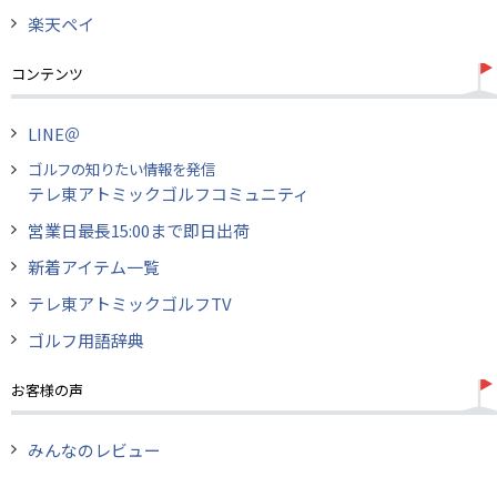
楽天ペイ
コンテンツ
LINE＠
ゴルフの知りたい情報を発信
テレ東アトミックゴルフコミュニティ
営業日最長15:00まで即日出荷
新着アイテム一覧
テレ東アトミックゴルフTV
ゴルフ用語辞典
お客様の声
みんなのレビュー