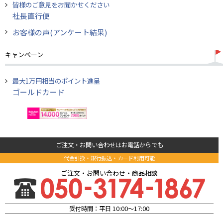
皆様のご意見をお聞かせください
社長直行便
お客様の声(アンケート結果)
キャンペーン
最大1万円相当のポイント進呈
ゴールドカード
ご注文・お問い合わせはお電話からでも
代金引換・銀行振込・カード利用可能
ご注文・お問い合わせ・商品相談
受付時間：平日 10:00～17:00