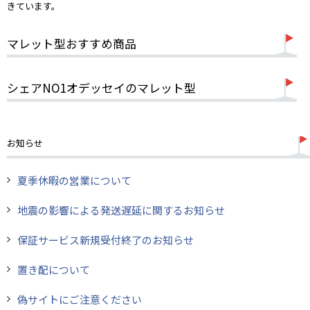
きています。
マレット型おすすめ商品
シェアNO1オデッセイのマレット型
お知らせ
夏季休暇の営業について
地震の影響による発送遅延に関するお知らせ
保証サービス新規受付終了のお知らせ
置き配について
偽サイトにご注意ください