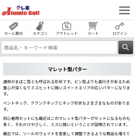
セール案内
カテゴリ
アウトレット
カート
ログイン
マレット型パター
通称かまぼこ型とも呼ばれる形状です。ピン型よりも奥行きがあるため
重心が深くなりミスヒットに強いスイートエリアの広いパターになりま
す。
ベントネック、クランクネックとネック形状もさまざまなものがありま
す。
初心者用セットにも最近はこのマレット型パターがセットになるものも
多く、それだけやさしく、ミスに強いということが証明されています。
最近では、ソールのウェイトを変更して調整できるような商品も増えて