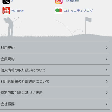
X
Instagram
YouTube
コミュニティブログ
利用規約
会員規約
個人情報の取り扱いについて
利用者情報の外部送信について
特定商取引法に基づく表示
会社概要