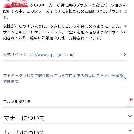
多くのメーカーが男性用のブランドの女性バージョンを
設計する中、このシリーズはまさに女性のために設計されたブランドで
す。
女性が打ちやすいように、やさしくゴルフを楽しめるように。また、デ
ザインもキュートからエレガントまで全てを包み込むようなデザインが
施されており、幅広い年齢層の女性に支持されています。
公式サイト：http://www.prgr-golf.com/
アトミックゴルフで取り扱っているプロギアの商品はこちらから確認
できます。
ゴルフ用語辞典
マナーについて
ルールについて