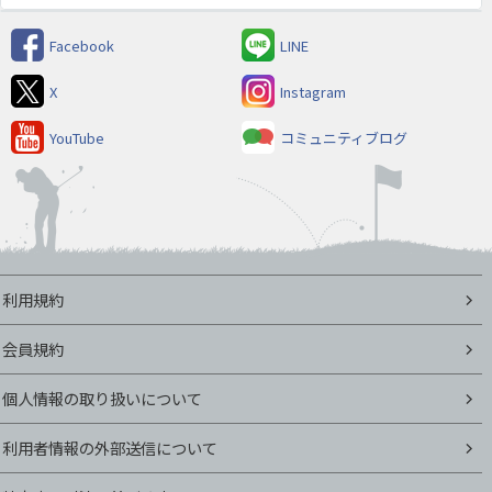
Facebook
LINE
X
Instagram
YouTube
コミュニティブログ
利用規約
会員規約
個人情報の取り扱いについて
利用者情報の外部送信について