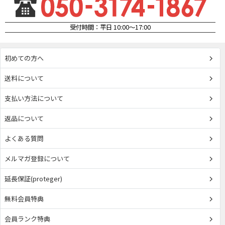
受付時間：平日 10:00～17:00
初めての方へ
送料について
支払い方法について
返品について
よくある質問
メルマガ登録について
延長保証(proteger)
無料会員特典
会員ランク特典