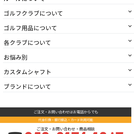
ゴルフクラブについて
ゴルフ用品について
各クラブについて
お悩み別
カスタムシャフト
ブランドについて
ご注文・お問い合わせはお電話からでも
代金引換・銀行振込・カード利用可能
ご注文・お問い合わせ・商品相談