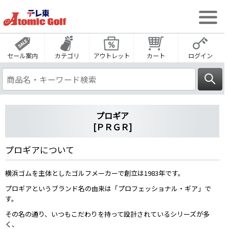
セール案内
カテゴリ
アウトレット
カート
ログイン
プロギア
[ＰＲＧＲ]
プロギアについて
横浜ゴムを主体としたゴルフメーカーで創立は1983年です。
プロギアというブランド名の由来は「プロフェッショナル・ギア」で
す。
その名の通り、いつもこだわりを持って設計されているシリーズが多
く、