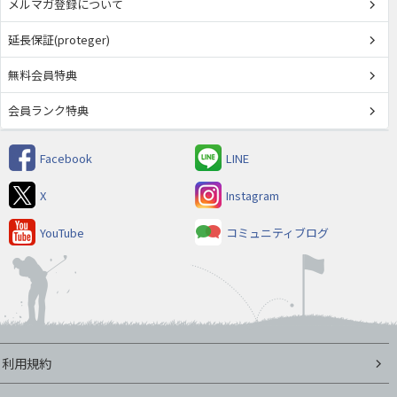
メルマガ登録について
延長保証(proteger)
無料会員特典
会員ランク特典
Facebook
LINE
X
Instagram
YouTube
コミュニティブログ
利用規約