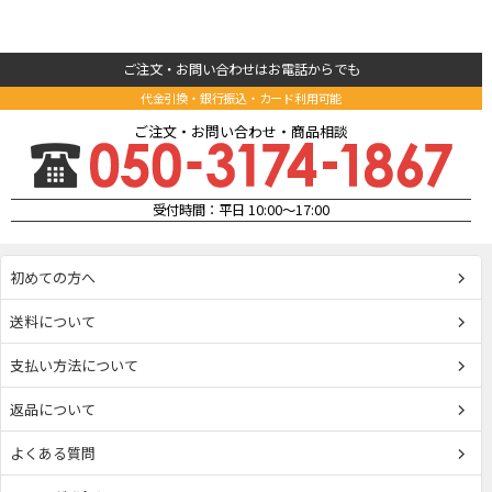
ご注文・お問い合わせはお電話からでも
代金引換・銀行振込・カード利用可能
ご注文・お問い合わせ・商品相談
受付時間：平日 10:00～17:00
初めての方へ
送料について
支払い方法について
返品について
よくある質問