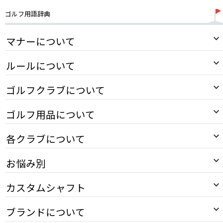
ゴルフ用語辞典
マナーについて
ルールについて
ゴルフクラブについて
ゴルフ用品について
各クラブについて
お悩み別
カスタムシャフト
ブランドについて