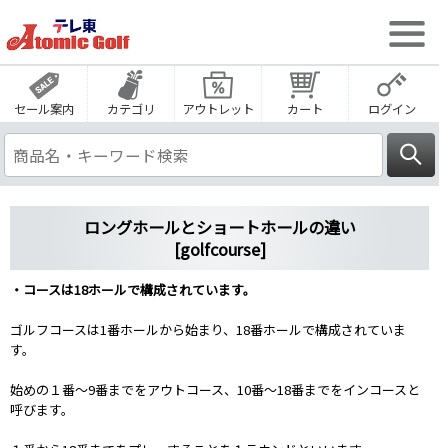
セール案内
カテゴリ
アウトレット
カート
ログイン
ロングホールとショートホールの違い
[golfcourse]
・コースは18ホールで構成されています。
ゴルフコースは1番ホールから始まり、18番ホールで構成されていま
す。
始めの１番～9番までをアウトコース、10番～18番までをインコースと
呼びます。