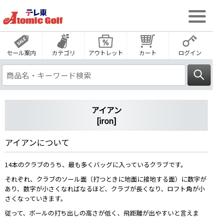
セール案内
カテゴリ
アウトレット
カート
ログイン
アイアン
[iron]
アイアンについて
14本のクラブのうち、最も多くバッグに入っているクラブです。
それぞれ、クラブのソール面（打つときに地面に接地する面）に数字が
あり、数字が小さくなればなるほど、クラブが長くなり、ロフト角が小
さくなっていきます。
従って、ボールの打ち出しの高さが低く、飛距離が出やすいと言えま