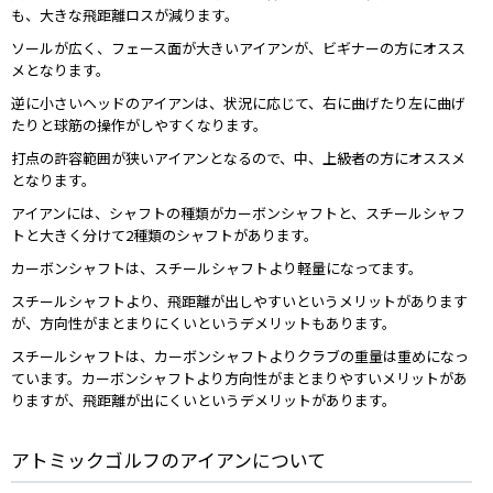
も、大きな飛距離ロスが減ります。
ソールが広く、フェース面が大きいアイアンが、ビギナーの方にオスス
メとなります。
逆に小さいヘッドのアイアンは、状況に応じて、右に曲げたり左に曲げ
たりと球筋の操作がしやすくなります。
打点の許容範囲が狭いアイアンとなるので、中、上級者の方にオススメ
となります。
アイアンには、シャフトの種類がカーボンシャフトと、スチールシャフ
トと大きく分けて2種類のシャフトがあります。
カーボンシャフトは、スチールシャフトより軽量になってます。
スチールシャフトより、飛距離が出しやすいというメリットがあります
が、方向性がまとまりにくいというデメリットもあります。
スチールシャフトは、カーボンシャフトよりクラブの重量は重めになっ
ています。カーボンシャフトより方向性がまとまりやすいメリットがあ
りますが、飛距離が出にくいというデメリットがあります。
アトミックゴルフのアイアンについて