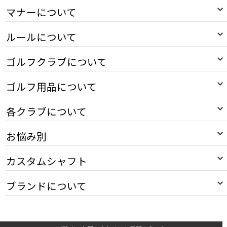
マナーについて
ルールについて
ゴルフクラブについて
ゴルフ用品について
各クラブについて
お悩み別
カスタムシャフト
ブランドについて