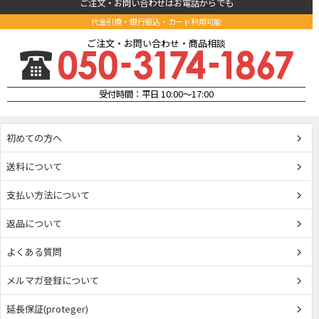
ご注文・お問い合わせはお電話からでも
代金引換・銀行振込・カード利用可能
ご注文・お問い合わせ・商品相談
受付時間：平日 10:00～17:00
初めての方へ
送料について
支払い方法について
返品について
よくある質問
メルマガ登録について
延長保証(proteger)