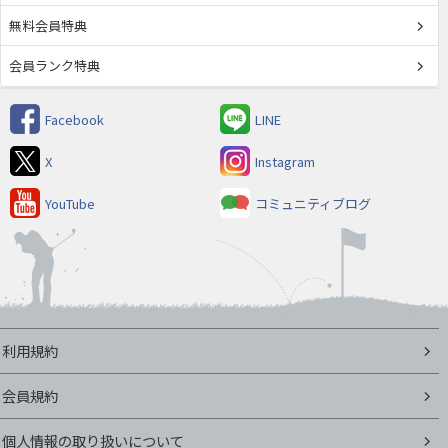
無料会員特典
会員ランク特典
Facebook
LINE
X
Instagram
YouTube
コミュニティブログ
利用規約
会員規約
個人情報の取り扱いについて