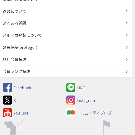
返品について
よくある質問
メルマガ登録について
延長保証(proteger)
無料会員特典
会員ランク特典
Facebook
LINE
X
Instagram
YouTube
コミュニティブログ