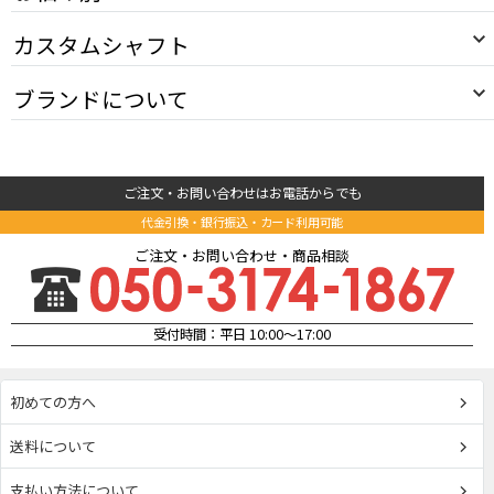
カスタムシャフト
ブランドについて
ご注文・お問い合わせはお電話からでも
代金引換・銀行振込・カード利用可能
ご注文・お問い合わせ・商品相談
受付時間：平日 10:00～17:00
初めての方へ
送料について
支払い方法について