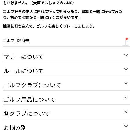
もかけません。
（大声ではしゃぐのはNG）
ゴルフ好きの友人に連れて行ってもらったり、家族と一緒に行ってみた
り、初めては誰かと一緒に行くのが良いです。
練習に打ち込んで、
ゴルフを楽しくプレーしましょう
。
ゴルフ用語辞典
マナーについて
ルールについて
ゴルフクラブについて
ゴルフ用品について
各クラブについて
お悩み別