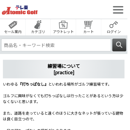
セール案内
カテゴリ
アウトレット
カート
ログイン
練習場について
[practice]
いわゆる
『打ちっぱなし』
といわれる場所がゴルフ練習場です。
ゴルフに興味がなくても打ちっぱなしは行ったことがあるという方は少
なくないと思います。
また、道路を走っていると遠くのほうに大きなネットが張っている建物
は良く目立つので、