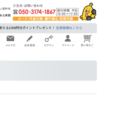
い合わせ
ある質問
る1000円分ポイントプレゼント！
会員登録はこちら