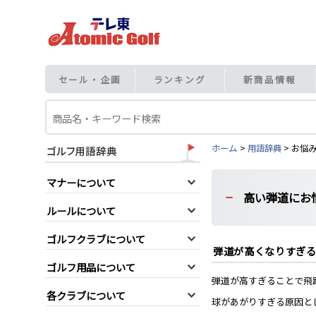
セール・企画
ランキング
新商品情報
ホーム
用語辞典
お悩
マナーについて
高い弾道にお
ルールについて
ゴルフクラブについて
弾道が高くなりすぎ
ゴルフ用品について
弾道が高すぎることで飛
各クラブについて
球があがりすぎる原因と