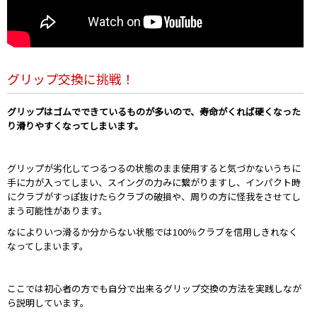
グリップ交換に挑戦！
グリップはゴムでできているものが多いので、寿命がくれば硬くなった
り滑りやすくなってしまいます。
グリップが劣化してつるつるの状態のまま使用すると気づかないうちに
手に力が入ってしまい、スイングの力みに繋がりますし、インパクト時
にクラブがすっぽ抜けたらクラブの破損や、周りの方に怪我をさせてし
まう可能性があります。
なによりいつ滑るか分からない状態では100％クラブを信用しきれなく
なってしまいます。
ここでは初心者の方でも自分で出来るグリップ交換の方法を実践しなが
ら説明しています。