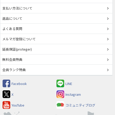
支払い方法について
返品について
よくある質問
メルマガ登録について
延長保証(proteger)
無料会員特典
会員ランク特典
Facebook
LINE
X
Instagram
YouTube
コミュニティブログ