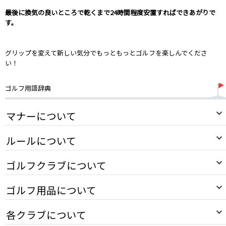
最後に換気の良いところで乾くまで24時間程度安置すればできあがりで
す。
グリップを変えて新しい気分でもっともっとゴルフを楽しんでくださ
い！
ゴルフ用語辞典
マナーについて
ルールについて
ゴルフクラブについて
ゴルフ用品について
各クラブについて