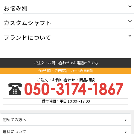
お悩み別
カスタムシャフト
ブランドについて
ご注文・お問い合わせはお電話からでも
代金引換・銀行振込・カード利用可能
ご注文・お問い合わせ・商品相談
受付時間：平日 10:00～17:00
初めての方へ
送料について