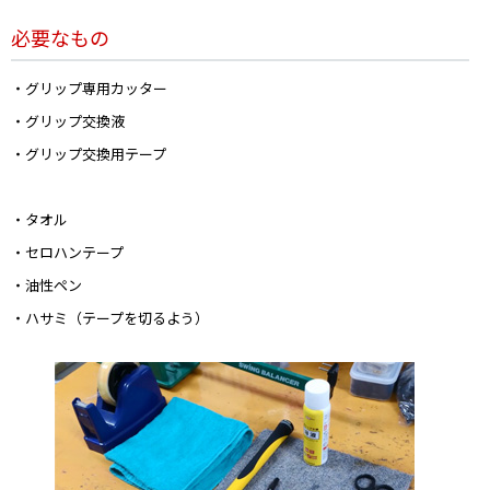
必要なもの
・グリップ専用カッター
・グリップ交換液
・グリップ交換用テープ
・タオル
・セロハンテープ
・油性ペン
・ハサミ（テープを切るよう）