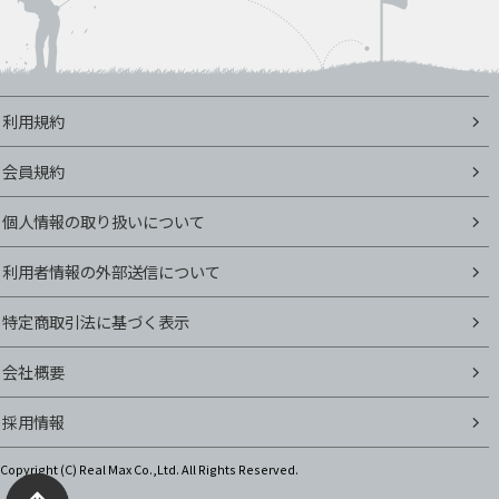
利用規約
会員規約
個人情報の取り扱いについて
利用者情報の外部送信について
特定商取引法に基づく表示
会社概要
採用情報
Copyright (C)
Real Max Co.,Ltd. All Rights Reserved.