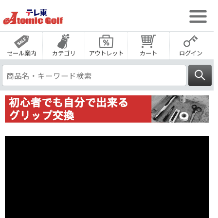
セール案内
カテゴリ
アウトレット
カート
ログイン