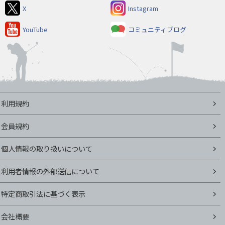
X
Instagram
YouTube
コミュニティブログ
利用規約
会員規約
個人情報の取り扱いについて
利用者情報の外部送信について
特定商取引法に基づく表示
会社概要