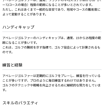
ー72コースの場合）程度の範囲になることが多いとされています。
ただし、これはあくまで一般的な目安であり、地域やコースの難易度に
よって変動することがあります。
ハンディキャップ
アベレージゴルファーのハンディキャップは、通常、15から25程度の範
囲になることが多いです。
これは、ゴルフの腕前を示す指標で、ゴルフ協会によって計算されるも
のです。
練習と経験
アベレージゴルファーは定期的にゴルフをプレーし、練習を行っている
ことが多いですが、プロのように毎日練習するわけではありません。
ゴルフのテクニックや戦略を向上させるために継続的な努力をしていま
す。
スキルのバラエティ