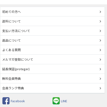
初めての方へ
送料について
支払い方法について
返品について
よくある質問
メルマガ登録について
延長保証(proteger)
無料会員特典
会員ランク特典
Facebook
LINE