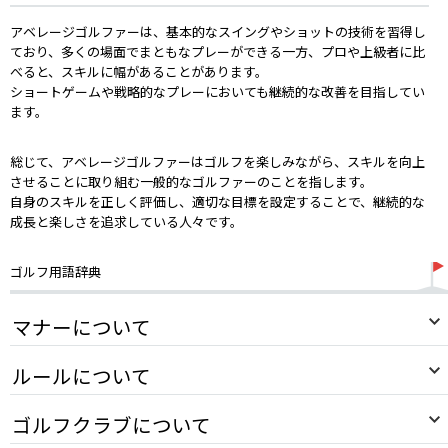
アベレージゴルファーは、基本的なスイングやショットの技術を習得し
ており、多くの場面でまともなプレーができる一方、プロや上級者に比
べると、スキルに幅があることがあります。
ショートゲームや戦略的なプレーにおいても継続的な改善を目指してい
ます。
総じて、アベレージゴルファーはゴルフを楽しみながら、スキルを向上
させることに取り組む一般的なゴルファーのことを指します。
自身のスキルを正しく評価し、適切な目標を設定することで、継続的な
成長と楽しさを追求している人々です。
ゴルフ用語辞典
マナーについて
ルールについて
ゴルフクラブについて