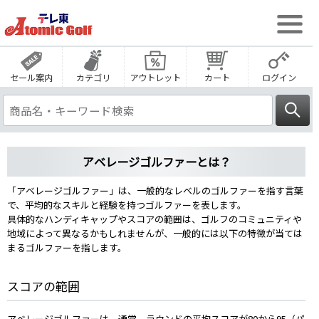
セール案内
カテゴリ
アウトレット
カート
ログイン
アベレージゴルファーとは？
「アベレージゴルファー」は、一般的なレベルのゴルファーを指す言葉
で、平均的なスキルと経験を持つゴルファーを表します。
具体的なハンディキャップやスコアの範囲は、ゴルフのコミュニティや
地域によって異なるかもしれませんが、一般的には以下の特徴が当ては
まるゴルファーを指します。
スコアの範囲
アベレージゴルファーは、通常、ラウンドの平均スコアが80から95（パ