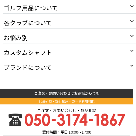
ゴルフ用品について
各クラブについて
お悩み別
カスタムシャフト
ブランドについて
ご注文・お問い合わせはお電話からでも
代金引換・銀行振込・カード利用可能
ご注文・お問い合わせ・商品相談
受付時間：平日 10:00～17:00