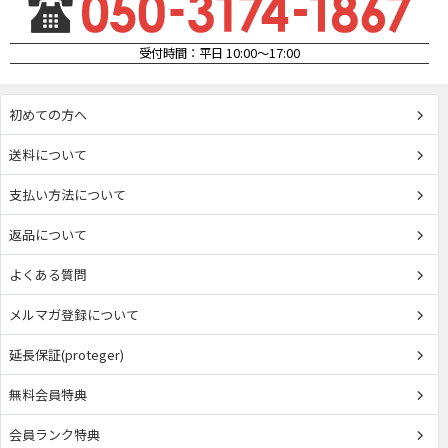
受付時間：平日 10:00～17:00
初めての方へ
送料について
支払い方法について
返品について
よくある質問
メルマガ登録について
延長保証(proteger)
無料会員特典
会員ランク特典