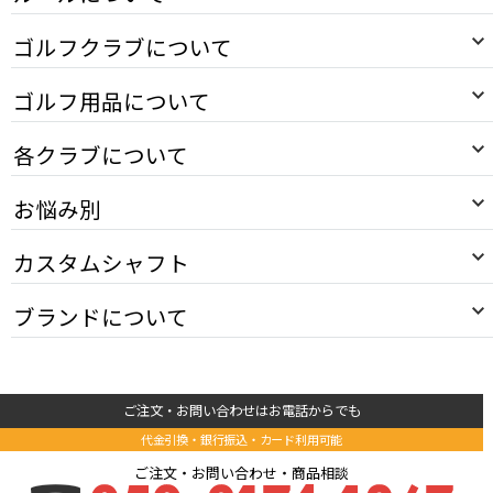
ゴルフクラブについて
ゴルフ用品について
各クラブについて
お悩み別
カスタムシャフト
ブランドについて
ご注文・お問い合わせはお電話からでも
代金引換・銀行振込・カード利用可能
ご注文・お問い合わせ・商品相談