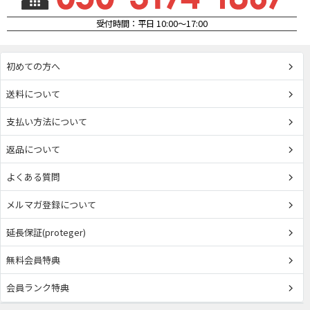
受付時間：平日 10:00～17:00
初めての方へ
送料について
支払い方法について
返品について
よくある質問
メルマガ登録について
延長保証(proteger)
無料会員特典
会員ランク特典