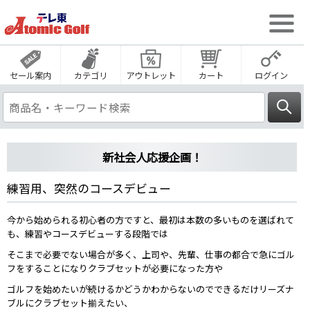
セール案内
カテゴリ
アウトレット
カート
ログイン
新社会人応援企画！
練習用、突然のコースデビュー
今から始められる初心者の方ですと、最初は本数の多いものを選ばれて
も、練習やコースデビューする段階では
そこまで必要でない場合が多く、上司や、先輩、仕事の都合で急にゴル
フをすることになりクラブセットが必要になった方や
ゴルフを始めたいが続けるかどうかわからないのでできるだけリーズナ
ブルにクラブセット揃えたい、