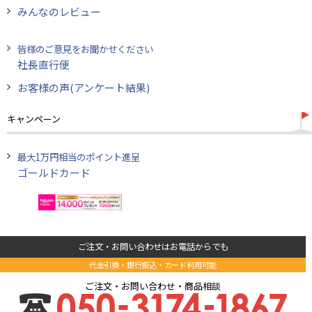
みんなのレビュー
皆様のご意見をお聞かせください
社長直行便
お客様の声(アンケート結果)
キャンペーン
最大1万円相当のポイント進呈
ゴールドカード
ご注文・お問い合わせはお電話からでも
代金引換・銀行振込・カード利用可能
ご注文・お問い合わせ・商品相談