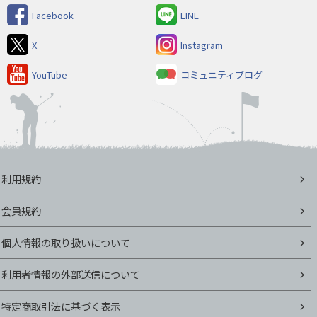
Facebook
LINE
X
Instagram
YouTube
コミュニティブログ
利用規約
会員規約
個人情報の取り扱いについて
利用者情報の外部送信について
特定商取引法に基づく表示