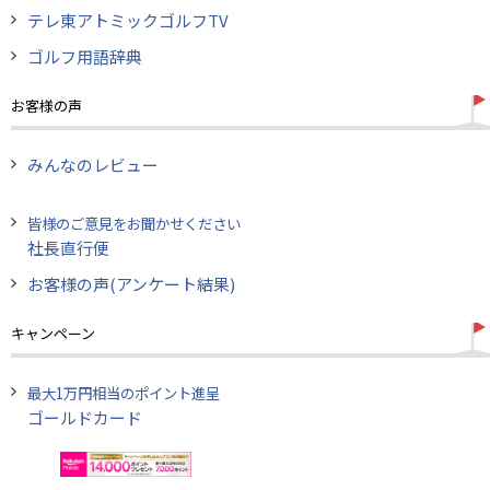
テレ東アトミックゴルフTV
ゴルフ用語辞典
お客様の声
みんなのレビュー
皆様のご意見をお聞かせください
社長直行便
お客様の声(アンケート結果)
キャンペーン
最大1万円相当のポイント進呈
ゴールドカード