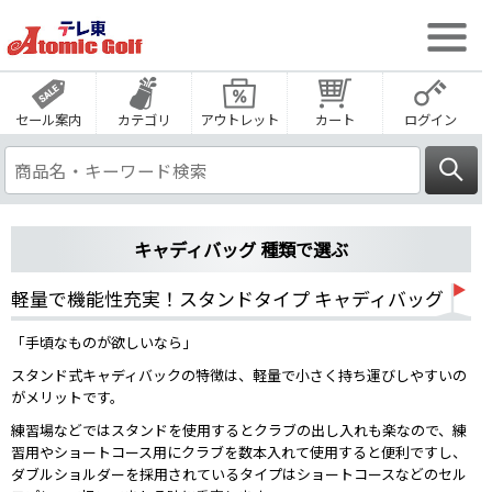
セール案内
カテゴリ
アウトレット
カート
ログイン
キャディバッグ 種類で選ぶ
軽量で機能性充実！スタンドタイプ キャディバッグ
「手頃なものが欲しいなら」
スタンド式キャディバックの特徴は、軽量で小さく持ち運びしやすいの
がメリットです。
練習場などではスタンドを使用するとクラブの出し入れも楽なので、練
習用やショートコース用にクラブを数本入れて使用すると便利ですし、
ダブルショルダーを採用されているタイプはショートコースなどのセル