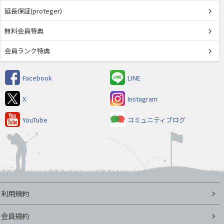
延長保証(proteger)
無料会員特典
会員ランク特典
Facebook
LINE
X
Instagram
YouTube
コミュニティブログ
利用規約
会員規約