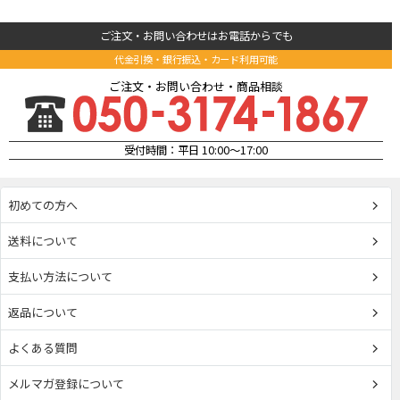
ご注文・お問い合わせはお電話からでも
代金引換・銀行振込・カード利用可能
ご注文・お問い合わせ・商品相談
受付時間：平日 10:00～17:00
初めての方へ
送料について
支払い方法について
返品について
よくある質問
メルマガ登録について