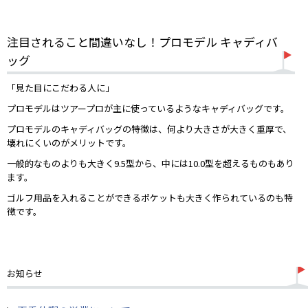
注目されること間違いなし！プロモデル キャディバ
ッグ
「見た目にこだわる人に」
プロモデルはツアープロが主に使っているようなキャディバッグです。
プロモデルのキャディバッグの特徴は、何より大きさが大きく重厚で、
壊れにくいのがメリットです。
一般的なものよりも大きく9.5型から、中には10.0型を超えるものもあり
ます。
ゴルフ用品を入れることができるポケットも大きく作られているのも特
徴です。
お知らせ