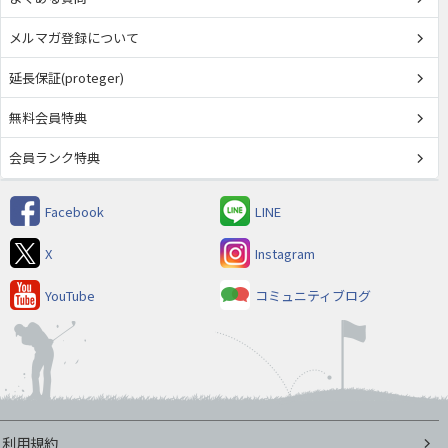
メルマガ登録について
延長保証(proteger)
無料会員特典
会員ランク特典
Facebook
LINE
X
Instagram
YouTube
コミュニティブログ
利用規約