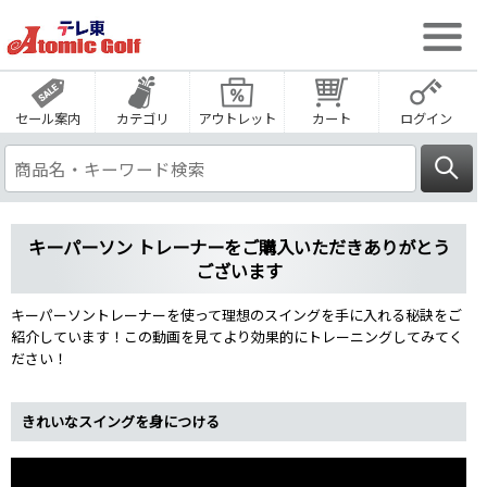
セール案内
カテゴリ
アウトレット
カート
ログイン
キーパーソン トレーナーをご購入いただきありがとう
ございます
キーパーソントレーナーを使って理想のスイングを手に入れる秘訣をご
紹介しています！この動画を見てより効果的にトレーニングしてみてく
ださい！
きれいなスイングを身につける