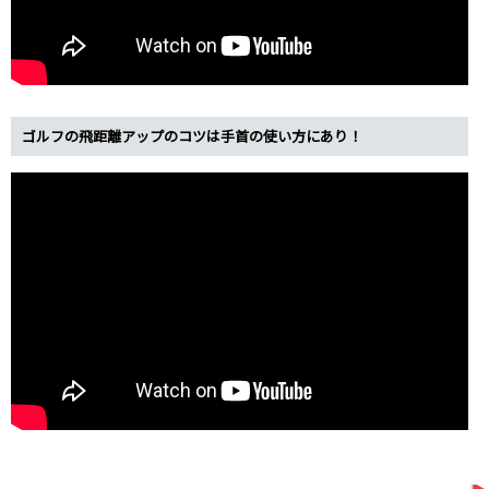
ゴルフの飛距離アップのコツは手首の使い方にあり！