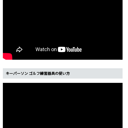
キーパーソン ゴルフ練習器具の使い方