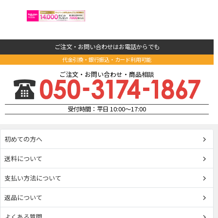
ご注文・お問い合わせはお電話からでも
代金引換・銀行振込・カード利用可能
ご注文・お問い合わせ・商品相談
受付時間：平日 10:00～17:00
初めての方へ
送料について
支払い方法について
返品について
よくある質問