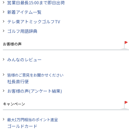
営業日最長15:00まで即日出荷
新着アイテム一覧
テレ東アトミックゴルフTV
ゴルフ用語辞典
お客様の声
みんなのレビュー
皆様のご意見をお聞かせください
社長直行便
お客様の声(アンケート結果)
キャンペーン
最大1万円相当のポイント進呈
ゴールドカード