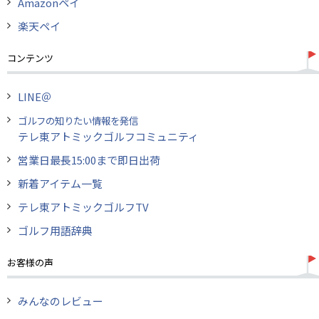
Amazonペイ
楽天ペイ
コンテンツ
LINE＠
ゴルフの知りたい情報を発信
テレ東アトミックゴルフコミュニティ
営業日最長15:00まで即日出荷
新着アイテム一覧
テレ東アトミックゴルフTV
ゴルフ用語辞典
お客様の声
みんなのレビュー