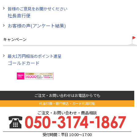
皆様のご意見をお聞かせください
社長直行便
お客様の声(アンケート結果)
キャンペーン
最大1万円相当のポイント進呈
ゴールドカード
ご注文・お問い合わせはお電話からでも
代金引換・銀行振込・カード利用可能
ご注文・お問い合わせ・商品相談
受付時間：平日 10:00～17:00