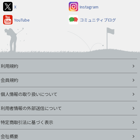
X
Instagram
YouTube
コミュニティブログ
利用規約
会員規約
個人情報の取り扱いについて
利用者情報の外部送信について
特定商取引法に基づく表示
会社概要