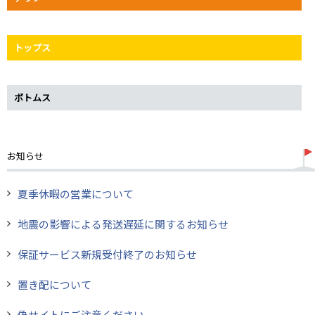
トップス
ボトムス
お知らせ
夏季休暇の営業について
地震の影響による発送遅延に関するお知らせ
保証サービス新規受付終了のお知らせ
置き配について
偽サイトにご注意ください