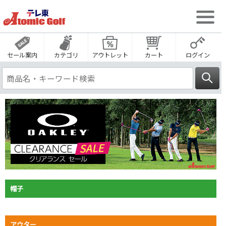
セール案内
カテゴリ
アウトレット
カート
ログイン
帽子
アウター