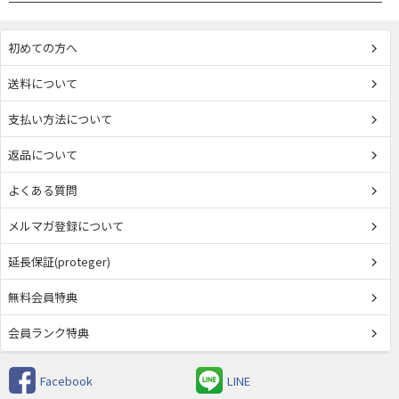
初めての方へ
送料について
支払い方法について
返品について
よくある質問
メルマガ登録について
延長保証(proteger)
無料会員特典
会員ランク特典
Facebook
LINE