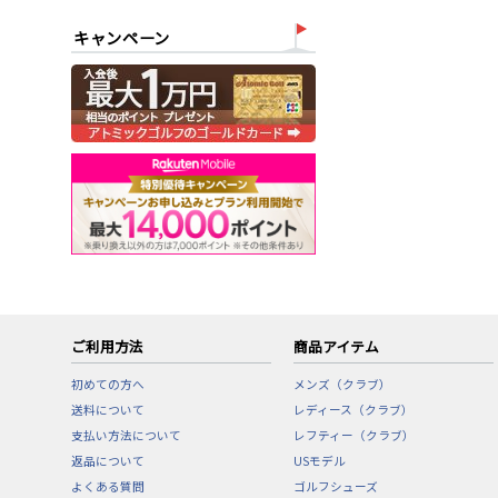
キャンペーン
ご利用方法
商品アイテム
初めての方へ
メンズ（クラブ）
送料について
レディース（クラブ）
支払い方法について
レフティー（クラブ）
返品について
USモデル
よくある質問
ゴルフシューズ