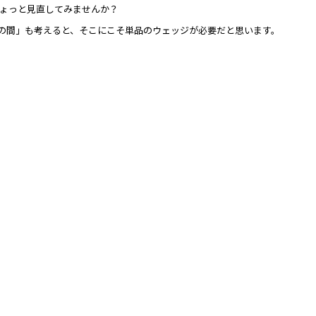
ちょっと見直してみませんか？
SWの間」も考えると、そこにこそ単品のウェッジが必要だと思います。