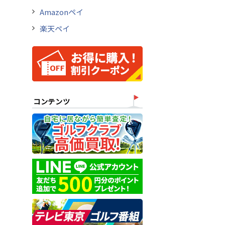
Amazonペイ
楽天ペイ
コンテンツ