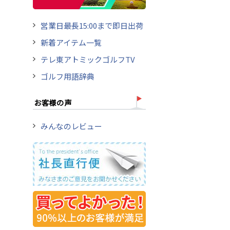
営業日最長15:00まで即日出荷
新着アイテム一覧
テレ東アトミックゴルフTV
ゴルフ用語辞典
お客様の声
みんなのレビュー