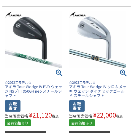
☆2023年モデル☆
☆2023年モデル☆
アキラ Tour Wedge IV PVD ウェッ
アキラ Tour Wedge IV クロムメッ
ジ NSプロ 950GH neo スチールシ
キ ウェッジ ダイナミックゴール
ャフト
ド スチールシャフト
¥
21,120
¥
22,000
当店販売価格
当店販売価格
税込
税込
会員価格あり
会員価格あり