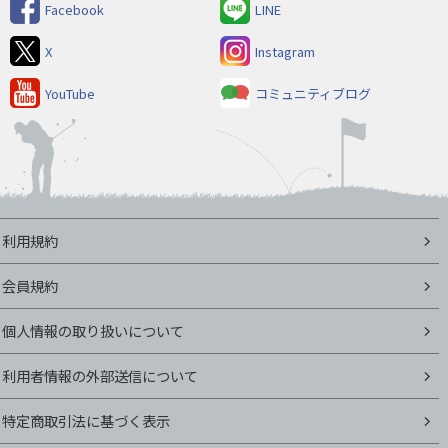
Facebook
LINE
X
Instagram
YouTube
コミュニティブログ
利用規約
会員規約
個人情報の取り扱いについて
利用者情報の外部送信について
特定商取引法に基づく表示