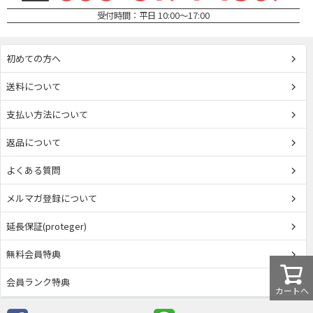
受付時間：平日 10:00～17:00
初めての方へ
送料について
支払い方法について
返品について
よくある質問
メルマガ登録について
延長保証(proteger)
無料会員特典
会員ランク特典
カートへ