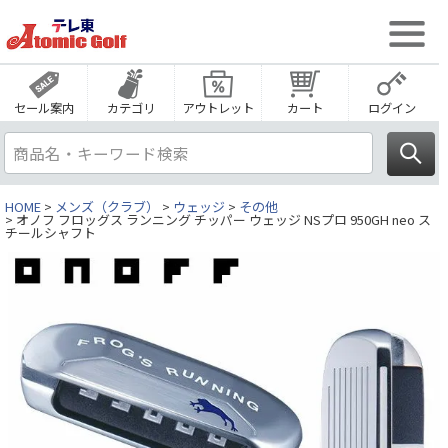
セール案内
カテゴリ
アウトレット
カート
ログイン
HOME
メンズ（クラブ）
ウェッジ
その他
オノフ フロッグス ランニング チッパー ウェッジ NSプロ 950GH neo ス
チールシャフト