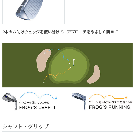
2本のお助けウェッジを使い分けて、アプローチをやさしく簡単に
シャフト・グリップ