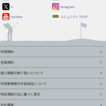
X
Instagram
YouTube
コミュニティブログ
利用規約
会員規約
個人情報の取り扱いについて
利用者情報の外部送信について
特定商取引法に基づく表示
会社概要