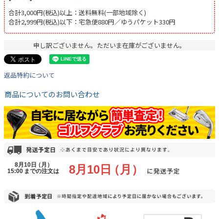
合計3,000円(税込)以上：送料無料(一部地域除く)
合計2,999円(税込)以下：宅急便880円／ゆうパケット330円
申し訳ございません。ただいま在庫がございません。
返品特約について
商品についてのお問い合わせ