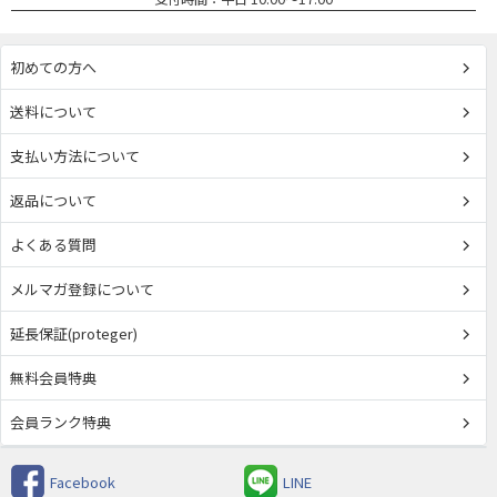
初めての方へ
送料について
支払い方法について
返品について
よくある質問
メルマガ登録について
延長保証(proteger)
無料会員特典
会員ランク特典
Facebook
LINE