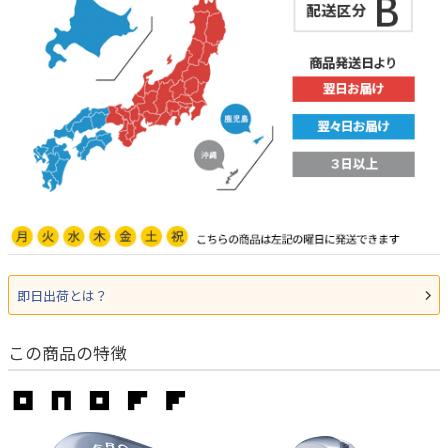
即日出荷とは？
この商品の特徴