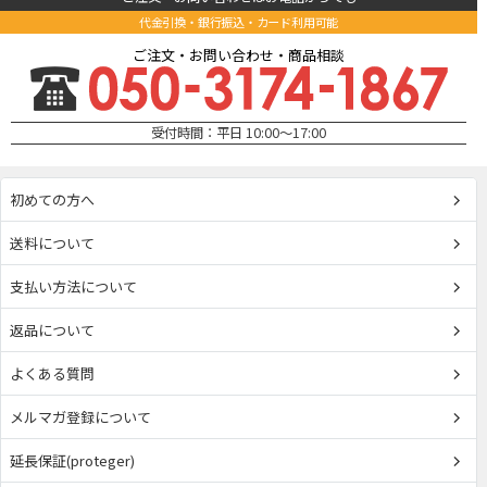
代金引換・銀行振込・カード利用可能
ご注文・お問い合わせ・商品相談
受付時間：平日 10:00～17:00
初めての方へ
送料について
支払い方法について
返品について
よくある質問
メルマガ登録について
延長保証(proteger)