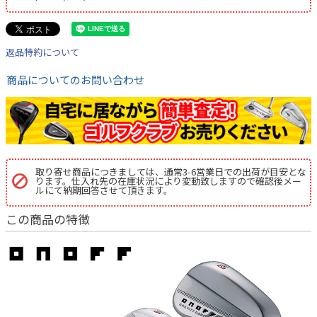
返品特約について
商品についてのお問い合わせ
取り寄せ商品につきましては、通常3-6営業日での出荷が目安とな
ります。仕入れ先の在庫状況により変動致しますので確認後メー
ルにて納期回答させて頂きます。
この商品の特徴