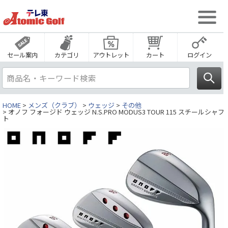
セール案内
カテゴリ
アウトレット
カート
ログイン
HOME
メンズ（クラブ）
ウェッジ
その他
オノフ フォージド ウェッジ N.S.PRO MODUS3 TOUR 115 スチールシャフ
ト