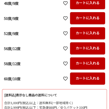
カートに入れる
48度/9度
カートに入れる
50度/9度
カートに入れる
52度/9度
カートに入れる
56度/12度
カートに入れる
58度/12度
カートに入れる
60度/10度
[送料込]表示なし商品の送料について
合計3,000円(税込)以上：送料無料(一部地域除く)
合計2,999円(税込)以下：宅急便880円／ゆうパケット330円