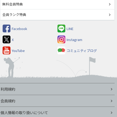
無料会員特典
会員ランク特典
Facebook
LINE
X
Instagram
YouTube
コミュニティブログ
利用規約
会員規約
個人情報の取り扱いについて