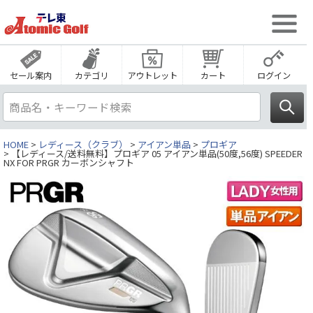
セール案内
カテゴリ
アウトレット
カート
ログイン
HOME
レディース（クラブ）
アイアン単品
プロギア
【レディース/送料無料】プロギア 05 アイアン単品(50度,56度) SPEEDER
NX FOR PRGR カーボンシャフト