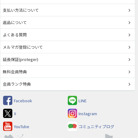
支払い方法について
返品について
よくある質問
メルマガ登録について
延長保証(proteger)
無料会員特典
会員ランク特典
Facebook
LINE
X
Instagram
YouTube
コミュニティブログ