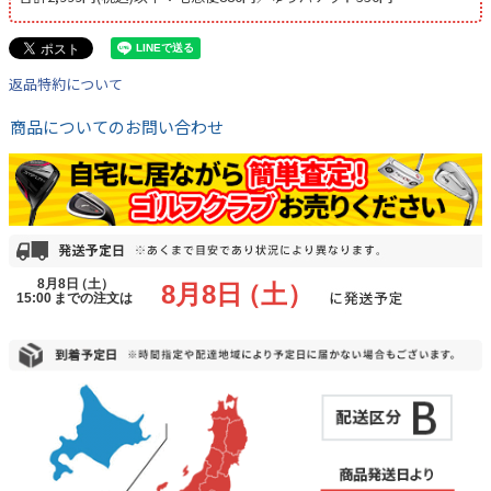
返品特約について
商品についてのお問い合わせ