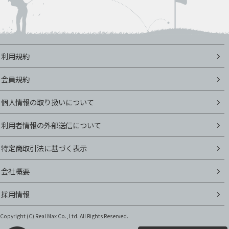
利用規約
会員規約
個人情報の取り扱いについて
利用者情報の外部送信について
特定商取引法に基づく表示
会社概要
採用情報
Copyright (C)
Real Max Co.,Ltd. All Rights Reserved.