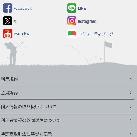
Facebook
LINE
X
Instagram
YouTube
コミュニティブログ
利用規約
会員規約
個人情報の取り扱いについて
利用者情報の外部送信について
特定商取引法に基づく表示