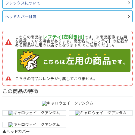
フレックスについて
ヘッドカバー付属
レフティ(左利き用)
こちらの商品は
です。※商品画像は右用
を掲載している場合があります。商品名に【レフティ】の記載が
ある商品は左用のお届けとなりますのでご注意ください。
こちらの商品はレンチが付属しておりません。
この商品の特徴
▲ヘッドカバー