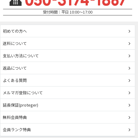
受付時間：平日 10:00～17:00
初めての方へ
送料について
支払い方法について
返品について
よくある質問
メルマガ登録について
延長保証(proteger)
無料会員特典
会員ランク特典