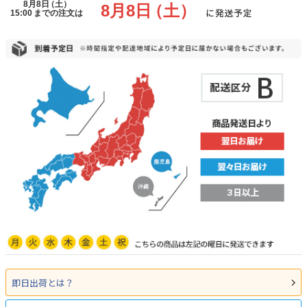
即日出荷とは？