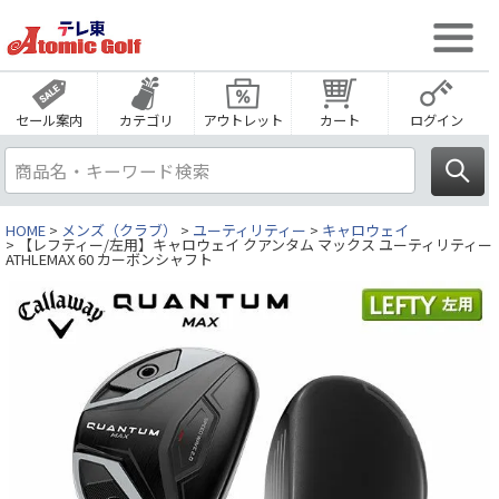
セール案内
カテゴリ
アウトレット
カート
ログイン
HOME
メンズ（クラブ）
ユーティリティー
キャロウェイ
【レフティー/左用】キャロウェイ クアンタム マックス ユーティリティー
ATHLEMAX 60 カーボンシャフト