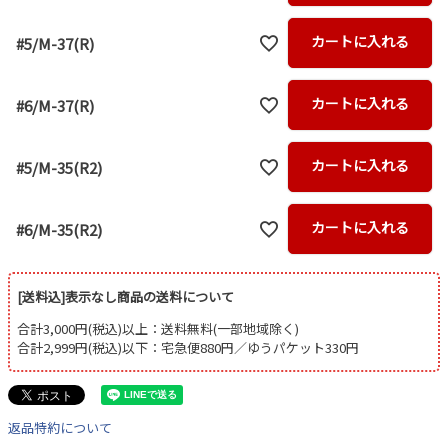
カートに入れる
#5/M-37(R)
カートに入れる
#6/M-37(R)
カートに入れる
#5/M-35(R2)
カートに入れる
#6/M-35(R2)
[送料込]表示なし商品の送料について
合計3,000円(税込)以上：送料無料(一部地域除く)
合計2,999円(税込)以下：宅急便880円／ゆうパケット330円
返品特約について