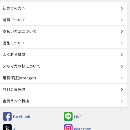
初めての方へ
送料について
支払い方法について
返品について
よくある質問
メルマガ登録について
延長保証(proteger)
無料会員特典
会員ランク特典
Facebook
LINE
X
Instagram