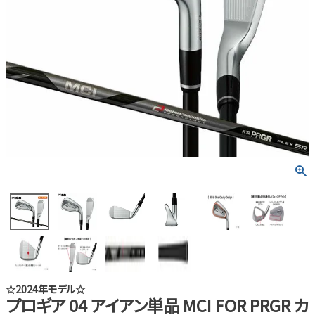
☆2024年モデル☆
プロギア 04 アイアン単品 MCI FOR PRGR カ