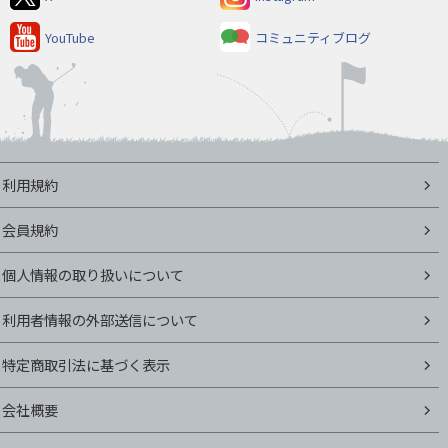
YouTube
コミュニティブログ
利用規約
会員規約
個人情報の取り扱いについて
利用者情報の外部送信について
特定商取引法に基づく表示
会社概要