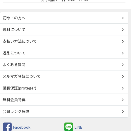
初めての方へ
送料について
支払い方法について
返品について
よくある質問
メルマガ登録について
延長保証(proteger)
無料会員特典
会員ランク特典
Facebook
LINE