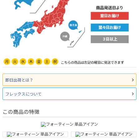
即日出荷とは？
フレックスについて
この商品の特徴