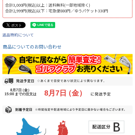
合計3,000円(税込)以上：送料無料(一部地域除く)
合計2,999円(税込)以下：宅急便880円／ゆうパケット330円
返品特約について
商品についてのお問い合わせ