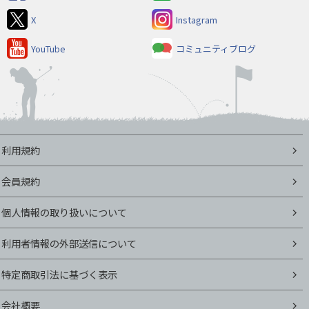
X
Instagram
YouTube
コミュニティブログ
利用規約
会員規約
個人情報の取り扱いについて
利用者情報の外部送信について
特定商取引法に基づく表示
会社概要