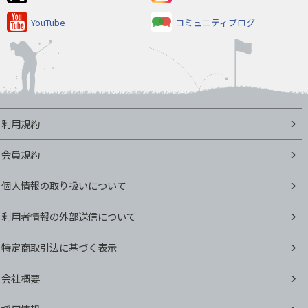
YouTube
コミュニティブログ
利用規約
会員規約
個人情報の取り扱いについて
利用者情報の外部送信について
特定商取引法に基づく表示
会社概要