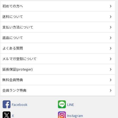
初めての方へ
送料について
支払い方法について
返品について
よくある質問
メルマガ登録について
延長保証(proteger)
無料会員特典
会員ランク特典
Facebook
LINE
X
Instagram