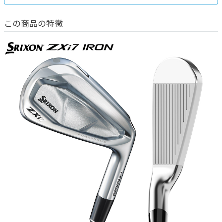
この商品の特徴