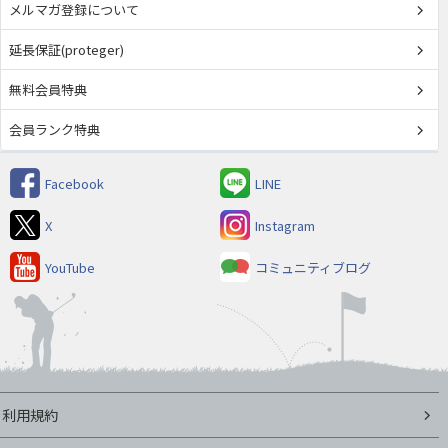
メルマガ登録について
延長保証(proteger)
無料会員特典
会員ランク特典
Facebook
LINE
X
Instagram
YouTube
コミュニティブログ
利用規約