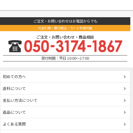
ご注文・お問い合わせはお電話からでも
代金引換・銀行振込・カード利用可能
ご注文・お問い合わせ・商品相談
受付時間：平日 10:00～17:00
初めての方へ
送料について
支払い方法について
返品について
よくある質問