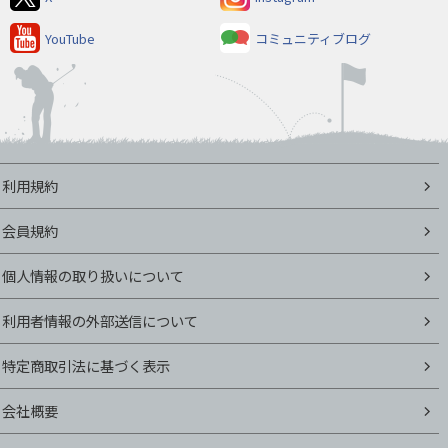
YouTube
コミュニティブログ
利用規約
会員規約
個人情報の取り扱いについて
利用者情報の外部送信について
特定商取引法に基づく表示
会社概要