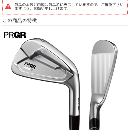
商品の本数と内容は商品名に表示していますので、ご確認下さい
ますよう、お願い申し上げます。
この商品の特徴