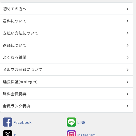
初めての方へ
送料について
支払い方法について
返品について
よくある質問
メルマガ登録について
延長保証(proteger)
無料会員特典
会員ランク特典
Facebook
LINE
X
Instagram