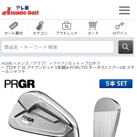
セール案内
カテゴリ
アウトレット
カート
ログイン
HOME
メンズ（クラブ）
アイアンセット
プロギア
プロギア 01 アイアンセット 5本組(6-P) NSプロ モーダス3 ツアー105 スチ
ールシャフト