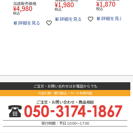
¥
1,870
¥
1,980
当店販売価格
¥
4,980
税込
税込
税込
詳細を見る
詳細を見る
詳細を見る
ご注文・お問い合わせはお電話からでも
代金引換・銀行振込・カード利用可能
ご注文・お問い合わせ・商品相談
受付時間：平日 10:00～17:00