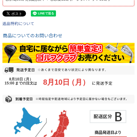
返品特約について
商品についてのお問い合わせ