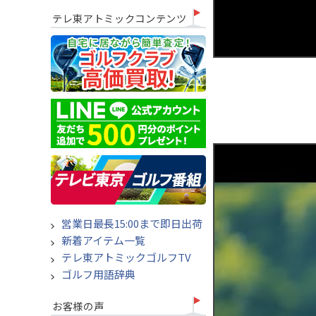
テレ東アトミックコンテンツ
営業日最長15:00まで即日出荷
新着アイテム一覧
テレ東アトミックゴルフTV
ゴルフ用語辞典
お客様の声