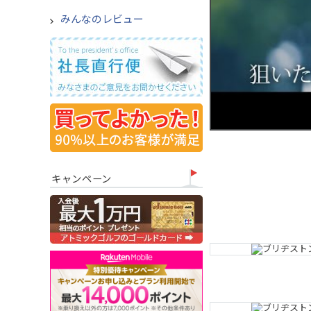
みんなのレビュー
キャンペーン