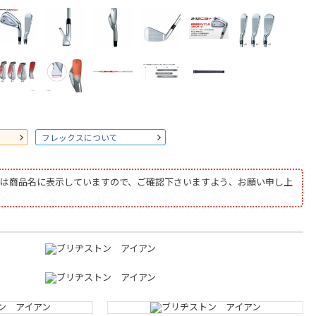
フレックスについて
は商品名に表示していますので、ご確認下さいますよう、お願い申し上