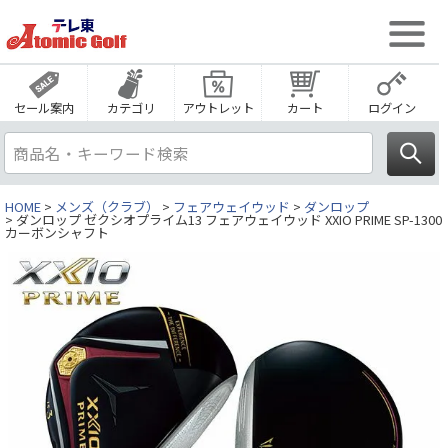
セール案内
カテゴリ
アウトレット
カート
ログイン
HOME
メンズ（クラブ）
フェアウェイウッド
ダンロップ
ダンロップ ゼクシオプライム13 フェアウェイウッド XXIO PRIME SP-1300
カーボンシャフト