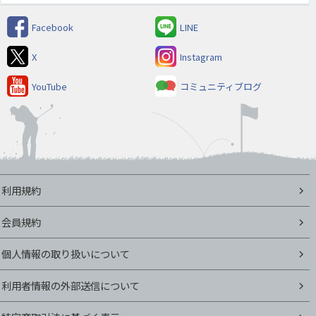
Facebook
LINE
X
Instagram
YouTube
コミュニティブログ
利用規約
会員規約
個人情報の取り扱いについて
利用者情報の外部送信について