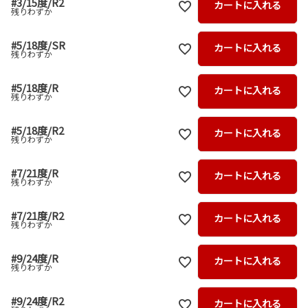
#3/15度/R2
カートに入れる
残りわずか
#5/18度/SR
カートに入れる
残りわずか
#5/18度/R
カートに入れる
残りわずか
#5/18度/R2
カートに入れる
残りわずか
#7/21度/R
カートに入れる
残りわずか
#7/21度/R2
カートに入れる
残りわずか
#9/24度/R
カートに入れる
残りわずか
#9/24度/R2
カートに入れる