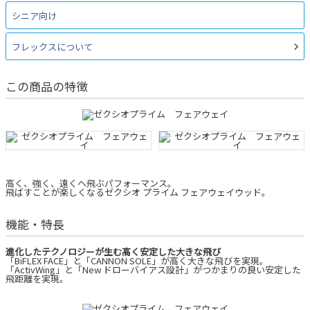
シニア向け
フレックスについて
この商品の特徴
高く、強く、遠くへ飛ぶパフォーマンス。
飛ばすことが楽しくなるゼクシオ プライム フェアウェイウッド。
機能・特長
進化したテクノロジーが生む高く安定した大きな飛び
「BiFLEX FACE」と「CANNON SOLE」が高く大きな飛びを実現。
「ActivWing」と「New ドローバイアス設計」がつかまりの良い安定した
飛距離を実現。