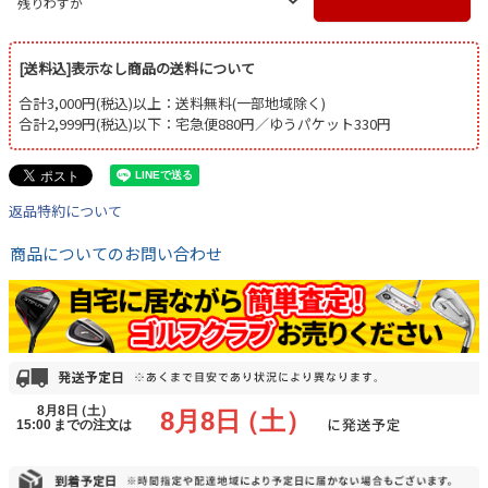
残りわずか
[送料込]表示なし商品の送料について
合計3,000円(税込)以上：送料無料(一部地域除く)
合計2,999円(税込)以下：宅急便880円／ゆうパケット330円
返品特約について
商品についてのお問い合わせ