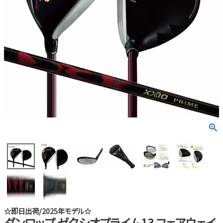
☆即日出荷/2025年モデル☆
ダンロップ ゼクシオプライム13 フェアウェイ