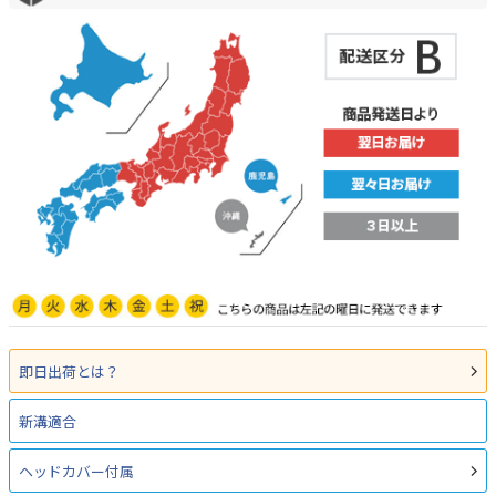
即日出荷とは？
新溝適合
ヘッドカバー付属