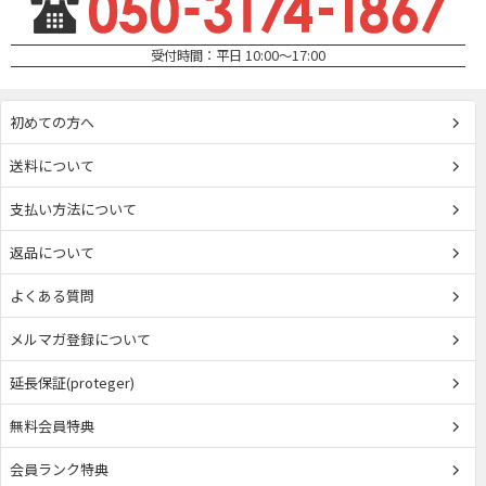
受付時間：平日 10:00～17:00
初めての方へ
送料について
支払い方法について
返品について
よくある質問
メルマガ登録について
延長保証(proteger)
無料会員特典
会員ランク特典